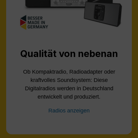
Qualität von nebenan
Ob Kompaktradio, Radioadapter oder
kraftvolles Soundsystem: Diese
Digitalradios werden in Deutschland
entwickelt und produziert.
Radios anzeigen