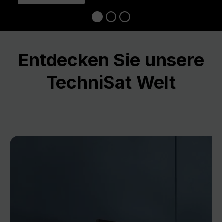
Entdecken Sie unsere
TechniSat Welt