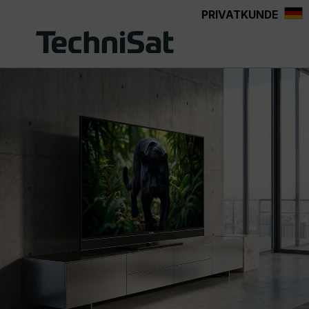
PRIVATKUNDE
Zum Hauptinhalt springen