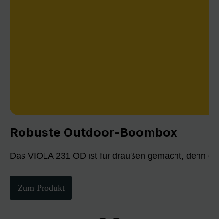
Robuste Outdoor-Boombox
Das VIOLA 231 OD ist für draußen gemacht, denn die
Zum Produkt