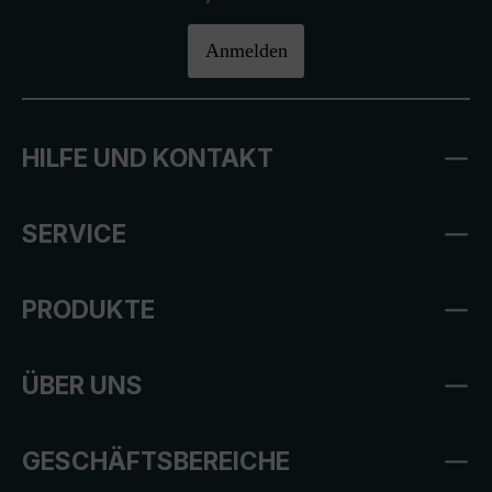
Anmelden
HILFE UND KONTAKT
SERVICE
PRODUKTE
ÜBER UNS
GESCHÄFTSBEREICHE