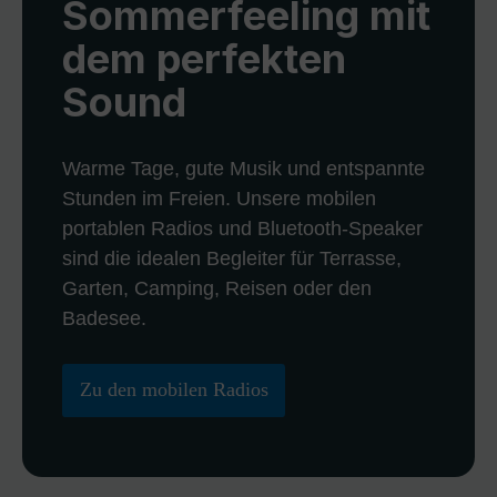
Sommerfeeling mit
dem perfekten
Sound
Warme Tage, gute Musik und entspannte
Stunden im Freien. Unsere mobilen
portablen Radios und Bluetooth-Speaker
sind die idealen Begleiter für Terrasse,
Garten, Camping, Reisen oder den
Badesee.
Zu den mobilen Radios