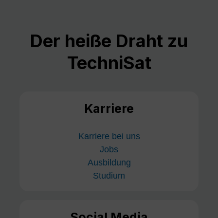
Der heiße Draht zu
TechniSat
Karriere
Karriere bei uns
Jobs
Ausbildung
Studium
Social Media