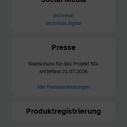
technisat
technisat.digital
Presse
Startschuss für das Projekt 5G-
aNTeNna 21.07.2026
Alle Pressemitteilungen
Produktregistrierung