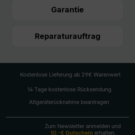
Garantie
Reparaturauftrag
Kostenlose Lieferung
ab 29€ Warenwert
14 Tage kostenlose
Rücksendung
.
Altgeräterücknahme
beantragen
Zum Newsletter anmelden und
10,-€ Gutschein
erhalten.