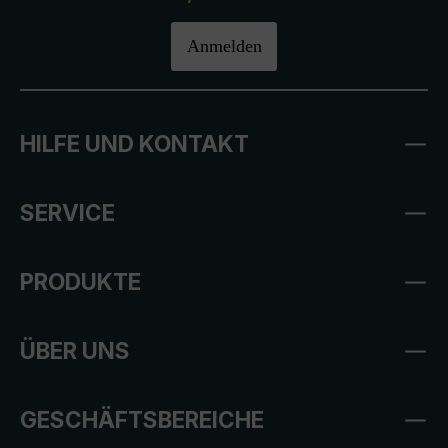
Anmelden
HILFE UND KONTAKT
SERVICE
PRODUKTE
ÜBER UNS
GESCHÄFTSBEREICHE