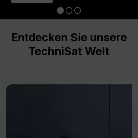
Entdecken Sie unsere
TechniSat Welt