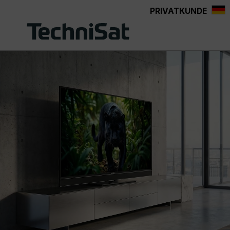
PRIVATKUNDE
Zum Hauptinhalt springen