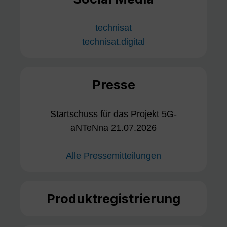
technisat
technisat.digital
Presse
Startschuss für das Projekt 5G-
aNTeNna 21.07.2026
Alle Pressemitteilungen
Produktregistrierung