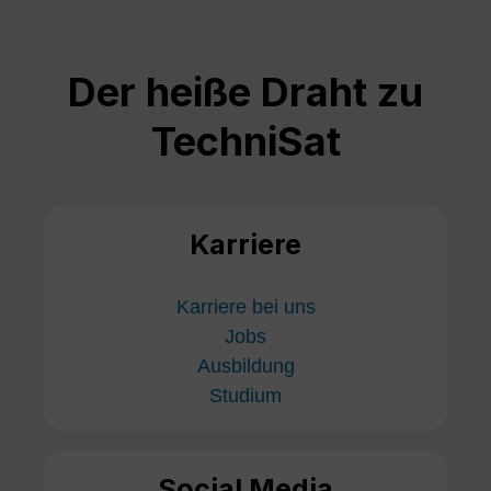
Der heiße Draht zu
TechniSat
Karriere
Karriere bei uns
Jobs
Ausbildung
Studium
Social Media