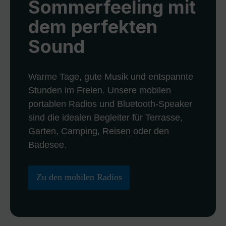
Sommerfeeling mit
dem perfekten
Sound
Warme Tage, gute Musik und entspannte
Stunden im Freien. Unsere mobilen
portablen Radios und Bluetooth-Speaker
sind die idealen Begleiter für Terrasse,
Garten, Camping, Reisen oder den
Badesee.
Zu den mobilen Radios