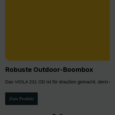
Robuste Outdoor-Boombox
Das VIOLA 231 OD ist für draußen gemacht, denn die
Zum Produkt