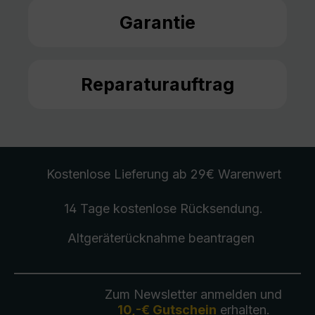
Garantie
Reparaturauftrag
Kostenlose Lieferung
ab 29€ Warenwert
14 Tage kostenlose
Rücksendung
.
Altgeräterücknahme
beantragen
Zum Newsletter anmelden und
10,-€ Gutschein
erhalten.