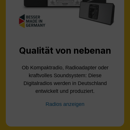
Qualität von nebenan
Ob Kompaktradio, Radioadapter oder
kraftvolles Soundsystem: Diese
Digitalradios werden in Deutschland
entwickelt und produziert.
Radios anzeigen