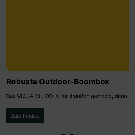
Robuste Outdoor-Boombox
Das VIOLA 231 OD ist für draußen gemacht, denn die
Zum Produkt