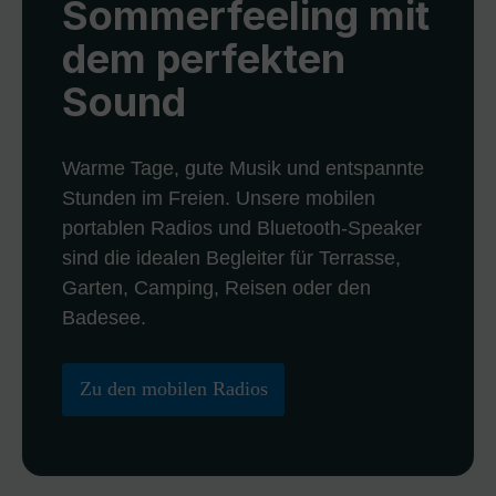
Sommerfeeling mit
dem perfekten
Sound
Warme Tage, gute Musik und entspannte
Stunden im Freien. Unsere mobilen
portablen Radios und Bluetooth-Speaker
sind die idealen Begleiter für Terrasse,
Garten, Camping, Reisen oder den
Badesee.
Zu den mobilen Radios