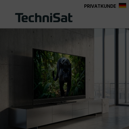
PRIVATKUNDE
Zum Hauptinhalt springen