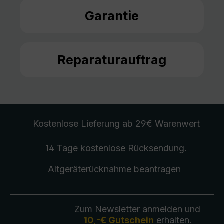
Garantie
Reparaturauftrag
Kostenlose Lieferung
ab 29€ Warenwert
14 Tage kostenlose
Rücksendung
.
Altgeräterücknahme
beantragen
Zum Newsletter anmelden und
10,-€ Gutschein
erhalten.