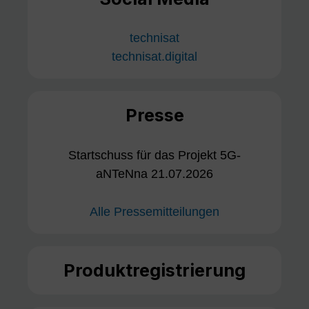
technisat
technisat.digital
Presse
Startschuss für das Projekt 5G-
aNTeNna 21.07.2026
Alle Pressemitteilungen
Produktregistrierung