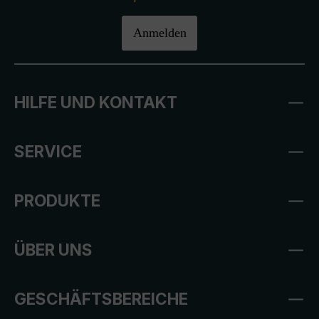
Anmelden
HILFE UND KONTAKT
SERVICE
PRODUKTE
ÜBER UNS
GESCHÄFTSBEREICHE