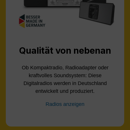
Qualität von nebenan
Ob Kompaktradio, Radioadapter oder
kraftvolles Soundsystem: Diese
Digitalradios werden in Deutschland
entwickelt und produziert.
Radios anzeigen