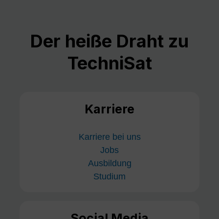
Der heiße Draht zu
TechniSat
Karriere
Karriere bei uns
Jobs
Ausbildung
Studium
Social Media