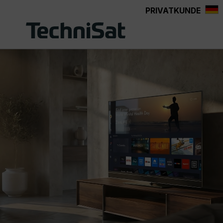
PRIVATKUNDE
Zum Hauptinhalt springen