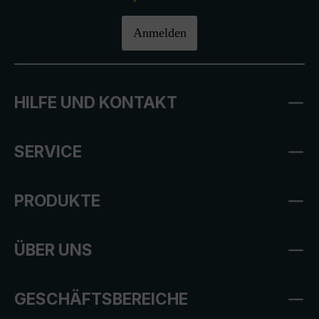
Anmelden
HILFE UND KONTAKT
SERVICE
PRODUKTE
ÜBER UNS
GESCHÄFTSBEREICHE