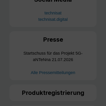
technisat
technisat.digital
Presse
Startschuss für das Projekt 5G-
aNTeNna 21.07.2026
Alle Pressemitteilungen
Produktregistrierung