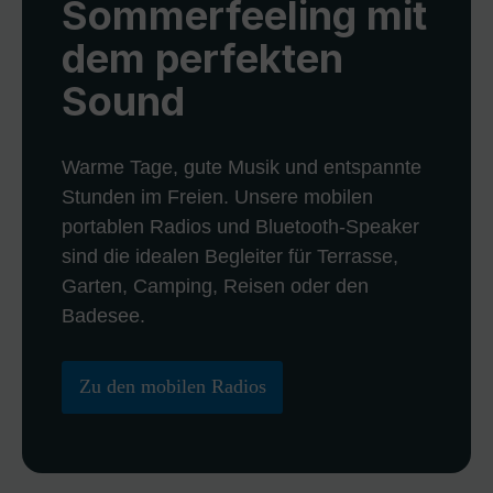
Sommerfeeling mit
dem perfekten
Sound
Warme Tage, gute Musik und entspannte
Stunden im Freien. Unsere mobilen
portablen Radios und Bluetooth-Speaker
sind die idealen Begleiter für Terrasse,
Garten, Camping, Reisen oder den
Badesee.
Zu den mobilen Radios