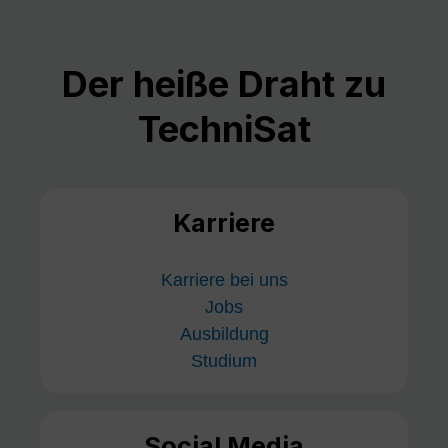
Der heiße Draht zu
TechniSat
Karriere
Karriere bei uns
Jobs
Ausbildung
Studium
Social Media