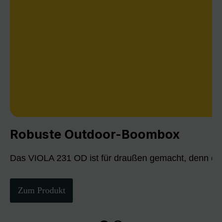
Robuste Outdoor-Boombox
Das VIOLA 231 OD ist für draußen gemacht, denn die
Zum Produkt