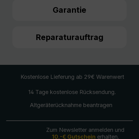
Garantie
Reparaturauftrag
Kostenlose Lieferung
ab 29€ Warenwert
14 Tage kostenlose
Rücksendung
.
Altgeräterücknahme
beantragen
Zum Newsletter anmelden und
10,-€ Gutschein
erhalten.