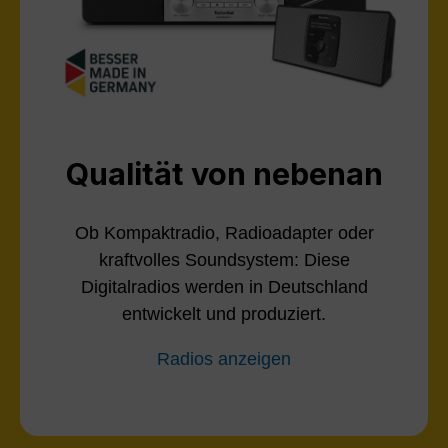
Qualität von nebenan
Ob Kompaktradio, Radioadapter oder
kraftvolles Soundsystem: Diese
Digitalradios werden in Deutschland
entwickelt und produziert.
Radios anzeigen