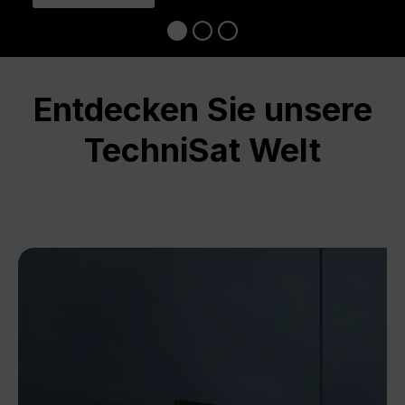
Entdecken Sie unsere
TechniSat Welt