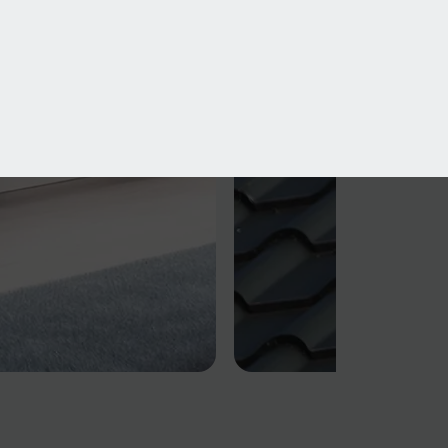
SALE
SALE