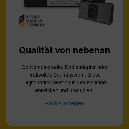
Qualität von nebenan
Ob Kompaktradio, Radioadapter oder
kraftvolles Soundsystem: Diese
Digitalradios werden in Deutschland
entwickelt und produziert.
Radios anzeigen