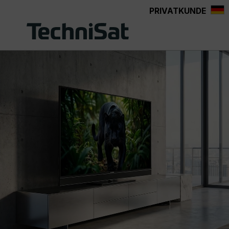
PRIVATKUNDE
Zum Hauptinhalt springen