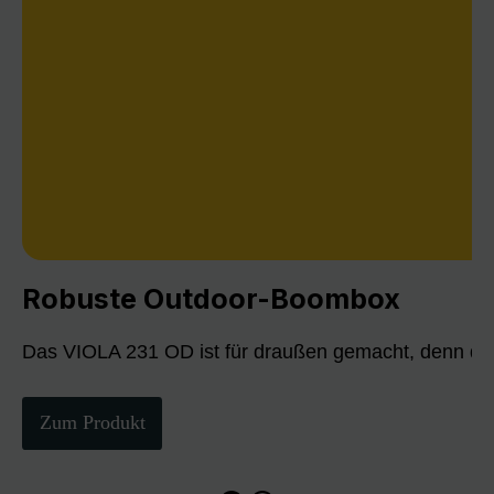
Robuste Outdoor-Boombox
Das VIOLA 231 OD ist für draußen gemacht, denn die
Zum Produkt