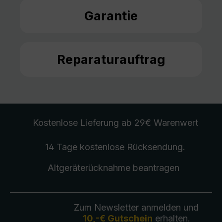
Garantie
Reparaturauftrag
Kostenlose Lieferung
ab 29€ Warenwert
14 Tage kostenlose
Rücksendung
.
Altgeräterücknahme
beantragen
Zum Newsletter anmelden und
10,-€ Gutschein
erhalten.