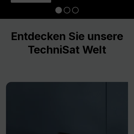
Entdecken Sie unsere
TechniSat Welt