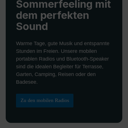
Sommerfeeling mit
dem perfekten
Sound
Warme Tage, gute Musik und entspannte
Stunden im Freien. Unsere mobilen
portablen Radios und Bluetooth-Speaker
sind die idealen Begleiter für Terrasse,
Garten, Camping, Reisen oder den
Badesee.
Zu den mobilen Radios