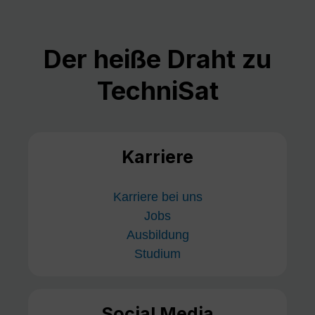
Der heiße Draht zu
TechniSat
Karriere
Karriere bei uns
Jobs
Ausbildung
Studium
Social Media