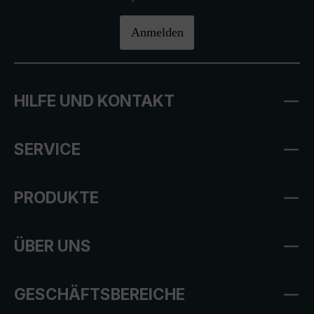
Anmelden
HILFE UND KONTAKT
SERVICE
PRODUKTE
ÜBER UNS
GESCHÄFTSBEREICHE