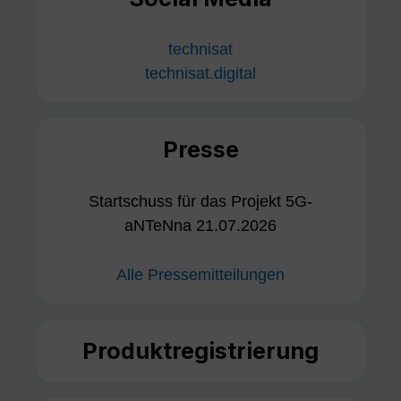
technisat
technisat.digital
Presse
Startschuss für das Projekt 5G-
aNTeNna 21.07.2026
Alle Pressemitteilungen
Produktregistrierung