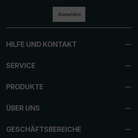
Anmelden
HILFE UND KONTAKT
SERVICE
PRODUKTE
ÜBER UNS
GESCHÄFTSBEREICHE