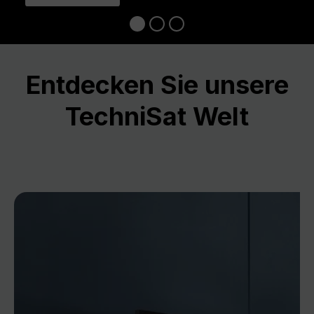
Entdecken Sie unsere
TechniSat Welt