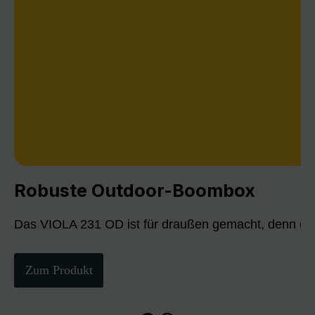
Robuste Outdoor-Boombox
Das VIOLA 231 OD ist für draußen gemacht, denn die
Zum Produkt