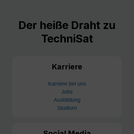
Der heiße Draht zu
TechniSat
Karriere
Karriere bei uns
Jobs
Ausbildung
Studium
Social Media