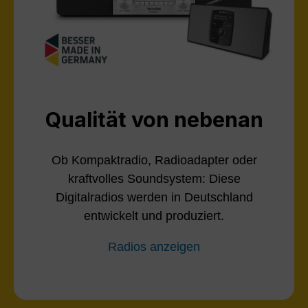
Qualität von nebenan
Ob Kompaktradio, Radioadapter oder
kraftvolles Soundsystem: Diese
Digitalradios werden in Deutschland
entwickelt und produziert.
Radios anzeigen