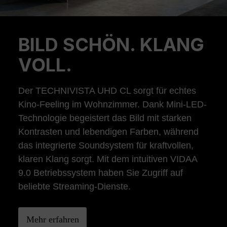
BILD SCHÖN. KLANG
Previous
Ne
VOLL.
Der TECHNIVISTA UHD CL sorgt für echtes
Kino-Feeling im Wohnzimmer. Dank Mini-LED-
Technologie begeistert das Bild mit starken
Kontrasten und lebendigen Farben, während
das integrierte Soundsystem für kraftvollen,
klaren Klang sorgt. Mit dem intuitiven VIDAA
9.0 Betriebssystem haben Sie Zugriff auf
beliebte Streaming-Dienste.
Mehr erfahren