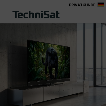
PRIVATKUNDE
Zum Hauptinhalt springen