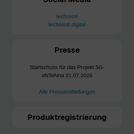
technisat
technisat.digital
Presse
Startschuss für das Projekt 5G-
aNTeNna 21.07.2026
Alle Pressemitteilungen
Produktregistrierung