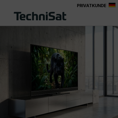
PRIVATKUNDE
Zum Hauptinhalt springen