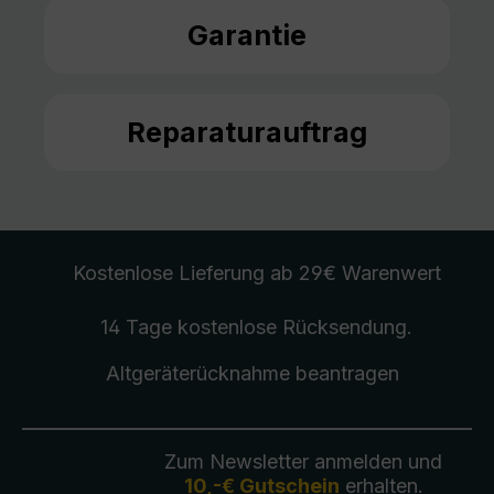
Garantie
Reparaturauftrag
Kostenlose Lieferung
ab 29€ Warenwert
14 Tage kostenlose
Rücksendung
.
Altgeräterücknahme
beantragen
Zum Newsletter anmelden und
10,-€ Gutschein
erhalten.