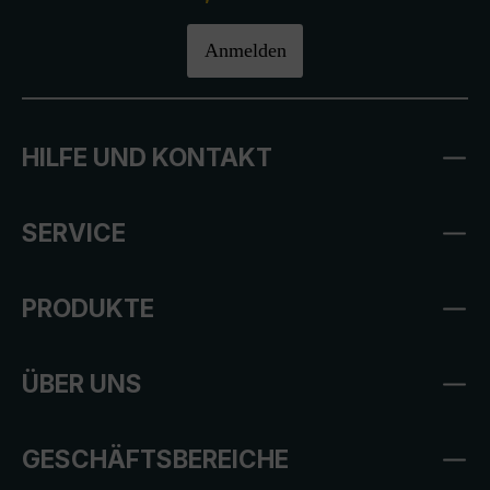
Anmelden
HILFE UND KONTAKT
SERVICE
PRODUKTE
ÜBER UNS
GESCHÄFTSBEREICHE