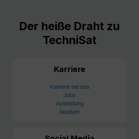
Der heiße Draht zu
TechniSat
Karriere
Karriere bei uns
Jobs
Ausbildung
Studium
Social Media