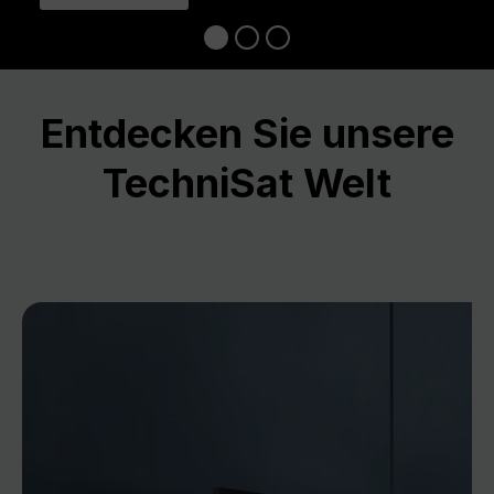
Entdecken Sie unsere
TechniSat Welt