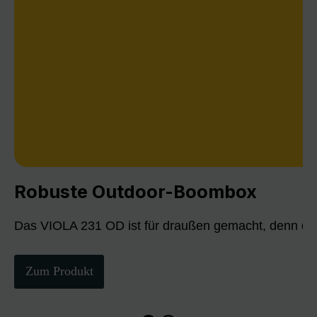
Robuste Outdoor-Boombox
Das VIOLA 231 OD ist für draußen gemacht, denn die
Zum Produkt