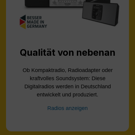
Qualität von nebenan
Ob Kompaktradio, Radioadapter oder
kraftvolles Soundsystem: Diese
Digitalradios werden in Deutschland
entwickelt und produziert.
Radios anzeigen