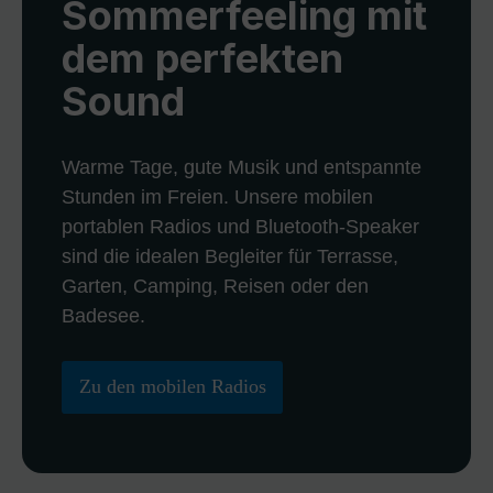
Sommerfeeling mit
dem perfekten
Sound
Warme Tage, gute Musik und entspannte
Stunden im Freien. Unsere mobilen
portablen Radios und Bluetooth-Speaker
sind die idealen Begleiter für Terrasse,
Garten, Camping, Reisen oder den
Badesee.
Zu den mobilen Radios