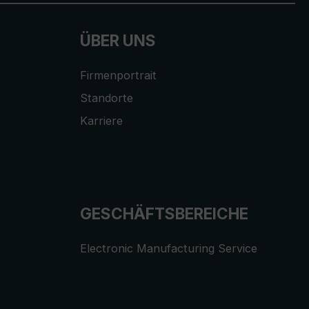
ÜBER UNS
Firmenportrait
Standorte
Karriere
GESCHÄFTSBEREICHE
Electronic Manufacturing Service