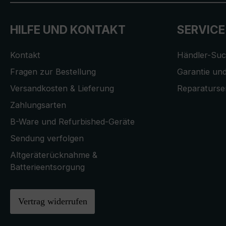
HILFE UND KONTAKT
SERVICE
Kontakt
Händler-Su
Fragen zur Bestellung
Garantie und
Versandkosten & Lieferung
Reparaturse
Zahlungsarten
B-Ware und Refurbished-Geräte
Sendung verfolgen
Altgeräterücknahme &
Batterieentsorgung
Vertrag widerrufen