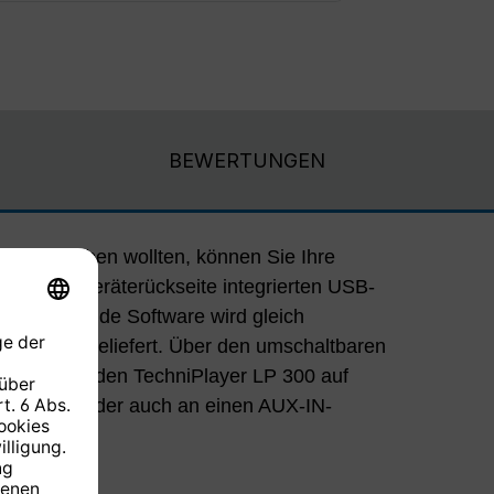
BEWERTUNGEN