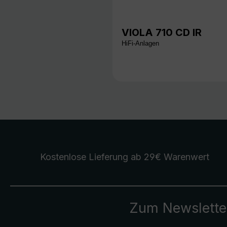
VIOLA 710 CD IR
HiFi-Anlagen
Kostenlose Lieferung
ab 29€ Warenwert
Zum Newslette