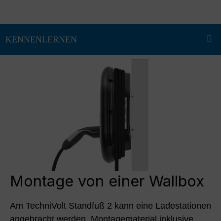
Montage von einer Wallbox
Am TechniVolt Standfuß 2 kann eine Ladestationen
angebracht werden. Montagematerial inklusive.