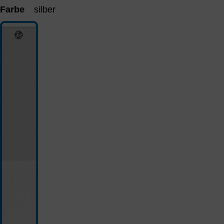
Farbe
silber