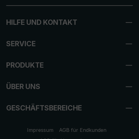
HILFE UND KONTAKT
SERVICE
PRODUKTE
ÜBER UNS
GESCHÄFTSBEREICHE
Impressum
AGB für Endkunden