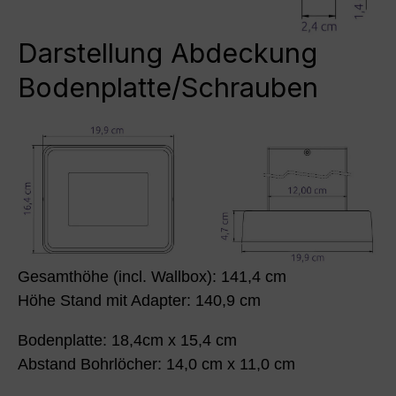
Darstellung Abdeckung
Bodenplatte/Schrauben
Gesamthöhe (incl. Wallbox): 141,4 cm
Höhe Stand mit Adapter: 140,9 cm
Bodenplatte: 18,4cm x 15,4 cm
Abstand Bohrlöcher: 14,0 cm x 11,0 cm