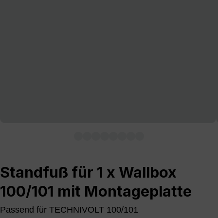
Standfuß für 1 x Wallbox
100/101 mit Montageplatte
Passend für TECHNIVOLT 100/101