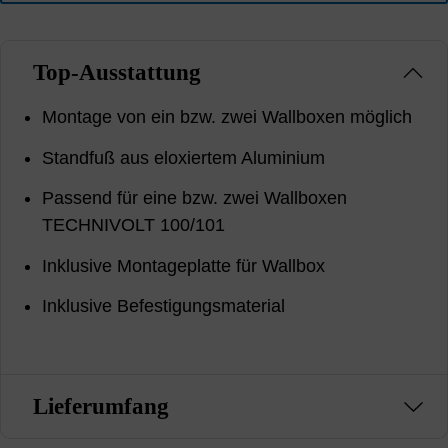
Top-Ausstattung
Montage von ein bzw. zwei Wallboxen möglich
Standfuß aus eloxiertem Aluminium
Passend für eine bzw. zwei Wallboxen
TECHNIVOLT 100/101
Inklusive Montageplatte für Wallbox
Inklusive Befestigungsmaterial
Lieferumfang