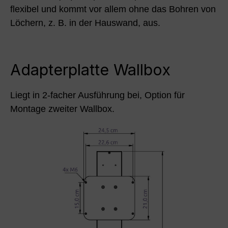
flexibel und kommt vor allem ohne das Bohren von
Löchern, z. B. in der Hauswand, aus.
Adapterplatte Wallbox
Liegt in 2-facher Ausführung bei, Option für
Montage zweiter Wallbox.