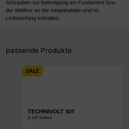
Schrauben zur Befestigung am Fundament bzw.
der Wallbox an der Adapterplatte sind im
Lieferumfang enthalten.
passende Produkte
SALE
TECHNIVOLT 101
11 kW Wallbox