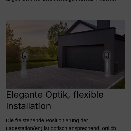
Elegante Optik, flexible
Installation
Die freistehende Positionierung der
Ladestation(en) ist optisch ansprechend, örtlich