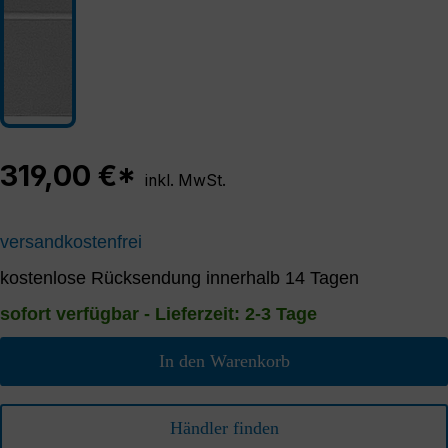
319,00 €*
inkl. MwSt.
versandkostenfrei
kostenlose Rücksendung innerhalb 14 Tagen
sofort verfügbar - Lieferzeit: 2-3 Tage
In den Warenkorb
Händler finden