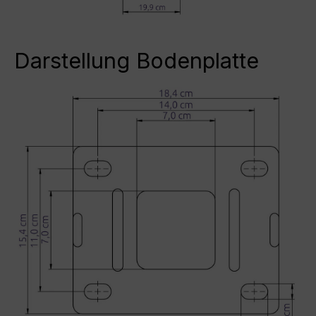
Darstellung Bodenplatte