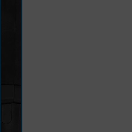
schwarz