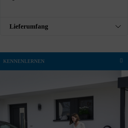
Lieferumfang