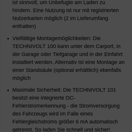
ist sinnvoll, um Unbefugte am Laden zu
hindern. Eine Nutzung ist nur mit registrierten
Nutzerkarten möglich (2 im Lieferumfang
enthalten)
Vielfältige Montagemöglichkeiten: Die
TECHNIVOLT 100 kann unter dem Carport, in
der Garage oder Tiefgarage und in der Einfahrt
installiert werden. Alternativ ist eine Montage an
einer Standsäule (optional erhältlich) ebenfalls
möglich
Maximale Sicherheit: Die TECHNIVOLT 101
besitzt eine integrierte DC-
Fehlerstromerkennung - die Stromversorgung
des Fahrzeugs wird im Falle eines
Fehlergleichstroms größer 6 mA automatisch
getrennt. So laden Sie schnell und sicher!