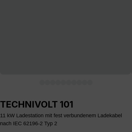
TECHNIVOLT 101
11 kW Ladestation mit fest verbundenem Ladekabel
nach IEC 62196-2 Typ 2