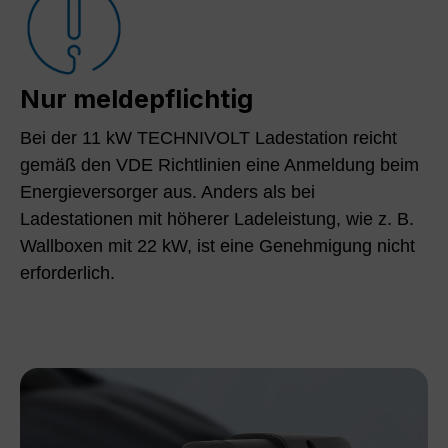
Nur meldepflichtig
Bei der 11 kW TECHNIVOLT Ladestation reicht
gemäß den VDE Richtlinien eine Anmeldung beim
Energieversorger aus. Anders als bei
Ladestationen mit höherer Ladeleistung, wie z. B.
Wallboxen mit 22 kW, ist eine Genehmigung nicht
erforderlich.