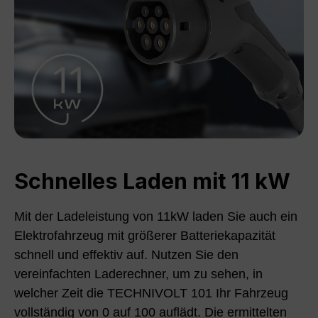
Schnelles Laden mit 11 kW
Mit der Ladeleistung von 11kW laden Sie auch ein
Elektrofahrzeug mit größerer Batteriekapazität
schnell und effektiv auf. Nutzen Sie den
vereinfachten Laderechner, um zu sehen, in
welcher Zeit die TECHNIVOLT 101 Ihr Fahrzeug
vollständig von 0 auf 100 auflädt. Die ermittelten