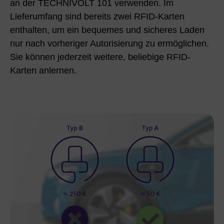
an der TECHNIVOLT 101 verwenden. Im
Lieferumfang sind bereits zwei RFID-Karten
enthalten, um ein bequemes und sicheres Laden
nur nach vorheriger Autorisierung zu ermöglichen.
Sie können jederzeit weitere, beliebige RFID-
Karten anlernen.