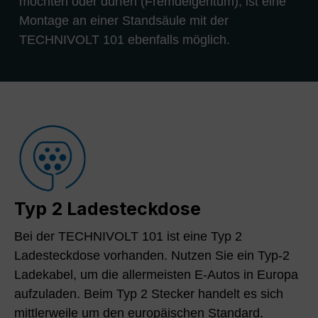
möchten oder dürfen (Fremdeigentum), ist eine
Montage an einer Standsäule mit der
TECHNIVOLT 101 ebenfalls möglich.
Typ 2 Ladesteckdose
Bei der TECHNIVOLT 101 ist eine Typ 2
Ladesteckdose vorhanden. Nutzen Sie ein Typ-2
Ladekabel, um die allermeisten E-Autos in Europa
aufzuladen. Beim Typ 2 Stecker handelt es sich
mittlerweile um den europäischen Standard.