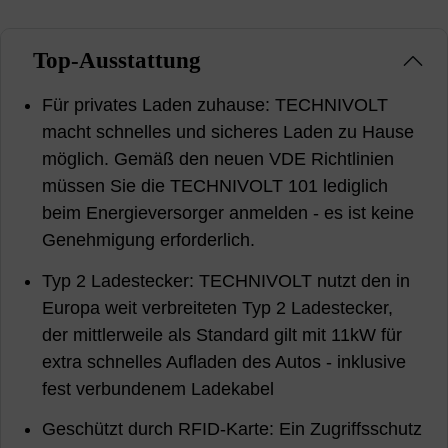
Top-Ausstattung
Für privates Laden zuhause: TECHNIVOLT
macht schnelles und sicheres Laden zu Hause
möglich. Gemäß den neuen VDE Richtlinien
müssen Sie die TECHNIVOLT 101 lediglich
beim Energieversorger anmelden - es ist keine
Genehmigung erforderlich.
Typ 2 Ladestecker: TECHNIVOLT nutzt den in
Europa weit verbreiteten Typ 2 Ladestecker,
der mittlerweile als Standard gilt mit 11kW für
extra schnelles Aufladen des Autos - inklusive
fest verbundenem Ladekabel
Geschützt durch RFID-Karte: Ein Zugriffsschutz