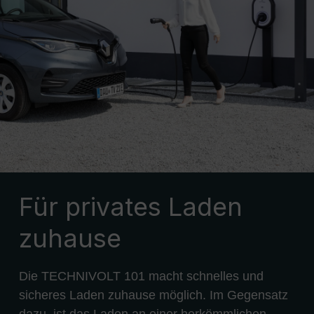
Für privates Laden
zuhause
Die TECHNIVOLT 101 macht schnelles und
sicheres Laden zuhause möglich. Im Gegensatz