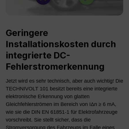
Geringere
Installationskosten durch
integrierte DC-
Fehlerstromerkennung
Jetzt wird es sehr technisch, aber auch wichtig! Die
TECHNIVOLT 101 besitzt bereits eine integrierte
elektronische Erkennung von glatten
Gleichfehlerströmen im Bereich von IΔn ≥ 6 mA,
wie sie die DIN EN 61851-1 für Elektrofahrzeuge
vorschreibt. Sie stellt sicher, dass die
Stromversorgung des Fahrzeugs im Falle eines