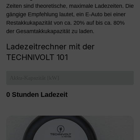
Zeiten sind theoretische, maximale Ladezeiten. Die
gängige Empfehlung lautet, ein E-Auto bei einer
Restakkukapazität von ca. 20% auf bis ca. 80%
der Gesamtakkukapazität zu laden.
Ladezeitrechner mit der
TECHNIVOLT 101
0
Stunden Ladezeit