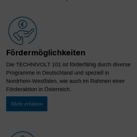
Fördermöglichkeiten
Die TECHNIVOLT 101 ist förderfähig durch diverse
Programme in Deutschland und speziell in
Nordrhein-Westfalen, wie auch im Rahmen einer
Förderaktion in Österreich.
Mehr erfahren