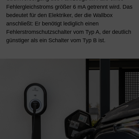
Fehlergleichstroms größer 6 mA getrennt wird. Das
bedeutet für den Elektriker, der die Wallbox
anschließt: Er benötigt lediglich einen
Fehlerstromschutzschalter vom Typ A, der deutlich
günstiger als ein Schalter vom Typ B ist.