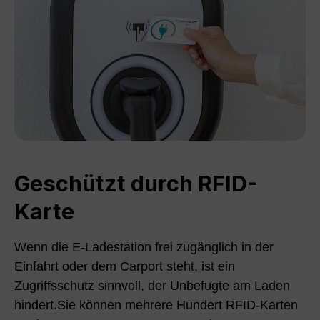
Geschützt durch RFID-
Karte
Wenn die E-Ladestation frei zugänglich in der
Einfahrt oder dem Carport steht, ist ein
Zugriffsschutz sinnvoll, der Unbefugte am Laden
hindert.Sie können mehrere Hundert RFID-Karten