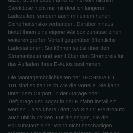
dazu, ist das Laden an einer herkömmlichen
Steckdose nicht nur mit deutlich längeren
Ladezeiten, sondern auch mit einem hohen
Sicherheitsrisiko verbunden. Darüber hinaus
bietet Ihnen eine eigene Wallbox zuhause einen
weiteren großen Vorteil gegenüber öffentliche
Ladestationen: Sie können selbst über den
Stromanbieter und somit über den Strompreis für
das Aufladen Ihres E-Autos bestimmen.
Die Montagemöglichkeiten der TECHNIVOLT
101 sind so zahlreich wie die Vorteile. Sie kann
unter dem Carport, in der Garage oder
Tiefgarage und sogar in der Einfahrt installiert
werden – also überall dort, wo Sie Ihr Elektroauto
auch üblich parken. Für diejenigen, die die
Bausubstanz einer Wand nicht beschädigen