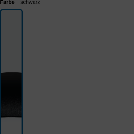
Farbe
schwarz