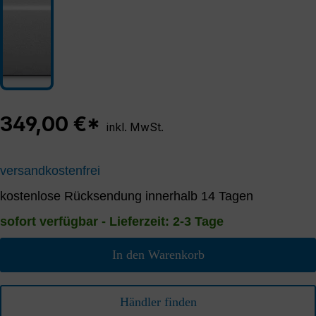
349,00 €*
inkl. MwSt.
versandkostenfrei
kostenlose Rücksendung innerhalb 14 Tagen
sofort verfügbar - Lieferzeit: 2-3 Tage
In den Warenkorb
Händler finden