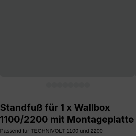
Standfuß für 1 x Wallbox
1100/2200 mit Montageplatte
Passend für TECHNIVOLT 1100 und 2200