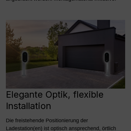
Elegante Optik, flexible
Installation
Die freistehende Positionierung der
Ladestation(en) ist optisch ansprechend, örtlich