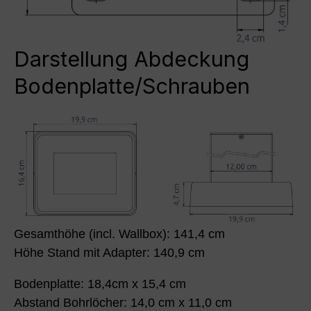
Darstellung Abdeckung
Bodenplatte/Schrauben
Gesamthöhe (incl. Wallbox): 141,4 cm
Höhe Stand mit Adapter: 140,9 cm
Bodenplatte: 18,4cm x 15,4 cm
Abstand Bohrlöcher: 14,0 cm x 11,0 cm