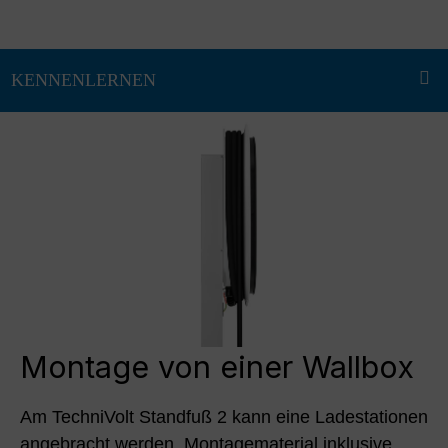
Montage von einer Wallbox
Am TechniVolt Standfuß 2 kann eine Ladestationen
angebracht werden. Montagematerial inklusive.