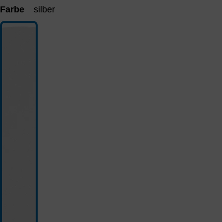
Farbe
silber