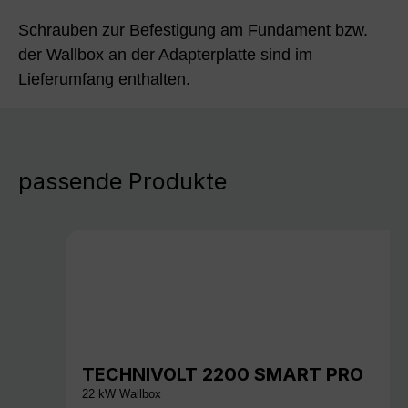
Schrauben zur Befestigung am Fundament bzw.
der Wallbox an der Adapterplatte sind im
Lieferumfang enthalten.
passende Produkte
TECHNIVOLT 2200 SMART PRO
22 kW Wallbox