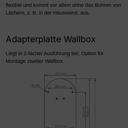
flexibel und kommt vor allem ohne das Bohren von
Löchern, z. B. in der Hauswand, aus.
Adapterplatte Wallbox
Liegt in 2-facher Ausführung bei, Option für
Montage zweiter Wallbox.