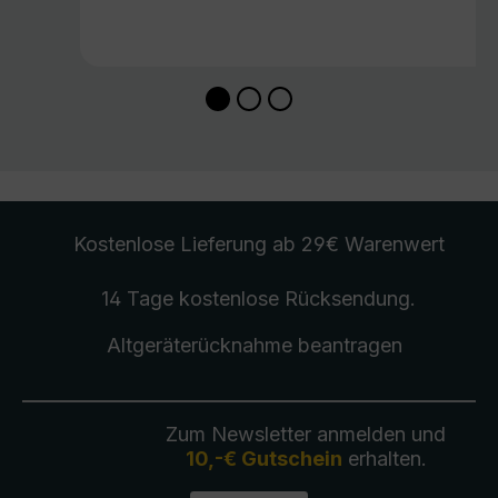
Kostenlose Lieferung
ab 29€ Warenwert
14 Tage kostenlose
Rücksendung
.
Altgeräterücknahme
beantragen
Zum Newsletter anmelden und
10,-€ Gutschein
erhalten.