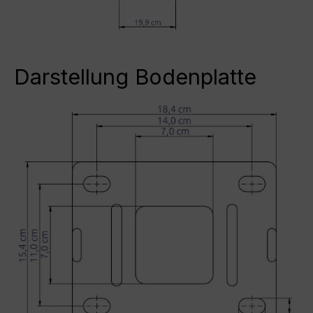
Darstellung Bodenplatte