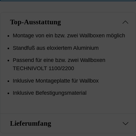
Top-Ausstattung
Montage von ein bzw. zwei Wallboxen möglich
Standfuß aus eloxiertem Aluminium
Passend für eine bzw. zwei Wallboxen
TECHNIVOLT 1100/2200
Inklusive Montageplatte für Wallbox
Inklusive Befestigungsmaterial
Lieferumfang