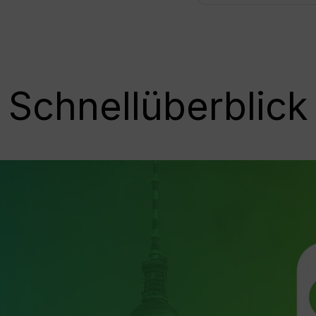
Schnellüberblick