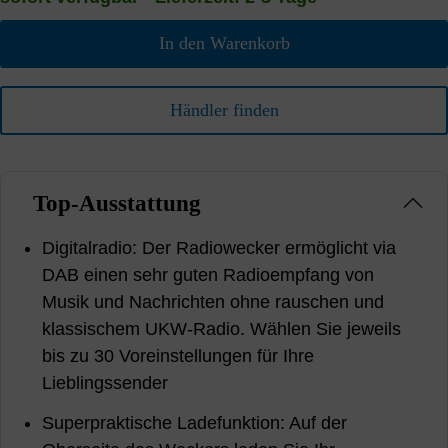
In den Warenkorb
Händler finden
Top-Ausstattung
Digitalradio: Der Radiowecker ermöglicht via
DAB einen sehr guten Radioempfang von
Musik und Nachrichten ohne rauschen und
klassischem UKW-Radio. Wählen Sie jeweils
bis zu 30 Voreinstellungen für Ihre
Lieblingssender
Superpraktische Ladefunktion: Auf der