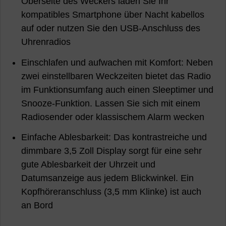
Oberseite des Weckers laden Sie Ihr
kompatibles Smartphone über Nacht kabellos
auf oder nutzen Sie den USB-Anschluss des
Uhrenradios
Einschlafen und aufwachen mit Komfort: Neben
zwei einstellbaren Weckzeiten bietet das Radio
im Funktionsumfang auch einen Sleeptimer und
Snooze-Funktion. Lassen Sie sich mit einem
Radiosender oder klassischem Alarm wecken
Einfache Ablesbarkeit: Das kontrastreiche und
dimmbare 3,5 Zoll Display sorgt für eine sehr
gute Ablesbarkeit der Uhrzeit und
Datumsanzeige aus jedem Blickwinkel. Ein
Kopfhöreranschluss (3,5 mm Klinke) ist auch
an Bord