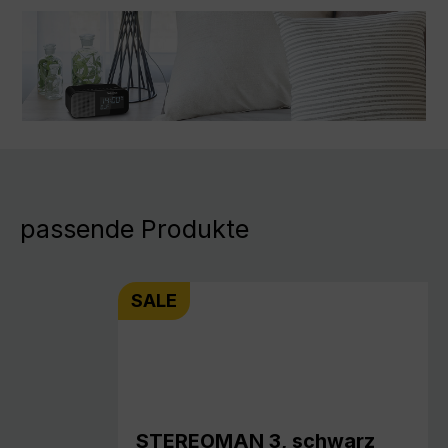
passende Produkte
SALE
STEREOMAN 3, schwarz