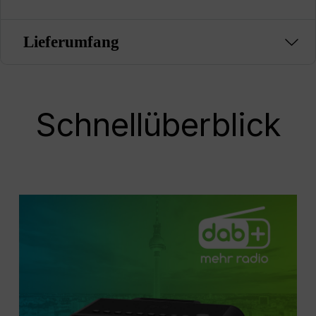
Lieferumfang
Schnellüberblick