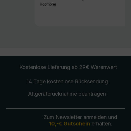
Kopfhörer
Kostenlose Lieferung
ab 29€ Warenwert
14 Tage kostenlose
Rücksendung
.
Altgeräterücknahme
beantragen
Zum Newsletter anmelden und
10,-€ Gutschein
erhalten.