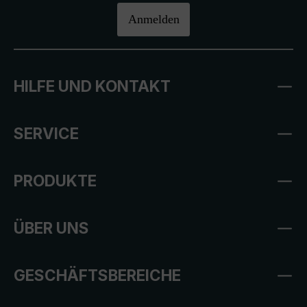
Anmelden
HILFE UND KONTAKT
SERVICE
PRODUKTE
ÜBER UNS
GESCHÄFTSBEREICHE