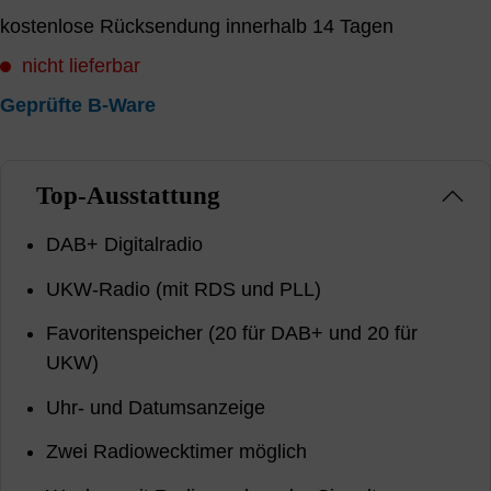
kostenlose Rücksendung innerhalb 14 Tagen
nicht lieferbar
Geprüfte B-Ware
Top-Ausstattung
DAB+ Digitalradio
UKW-Radio (mit RDS und PLL)
Favoritenspeicher (20 für DAB+ und 20 für
UKW)
Uhr- und Datumsanzeige
Zwei Radiowecktimer möglich