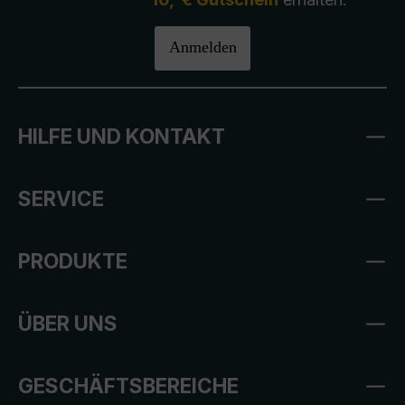
Anmelden
HILFE UND KONTAKT
SERVICE
PRODUKTE
ÜBER UNS
GESCHÄFTSBEREICHE