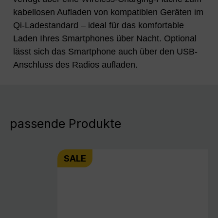
kabellosen Aufladen von kompatiblen Geräten im
Qi-Ladestandard – ideal für das komfortable
Laden Ihres Smartphones über Nacht. Optional
lässt sich das Smartphone auch über den USB-
Anschluss des Radios aufladen.
passende Produkte
SALE