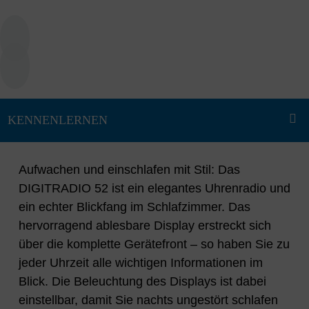
Aufwachen und einschlafen mit Stil: Das
DIGITRADIO 52 ist ein elegantes Uhrenradio und
ein echter Blickfang im Schlafzimmer. Das
hervorragend ablesbare Display erstreckt sich
über die komplette Gerätefront – so haben Sie zu
jeder Uhrzeit alle wichtigen Informationen im
Blick. Die Beleuchtung des Displays ist dabei
einstellbar, damit Sie nachts ungestört schlafen