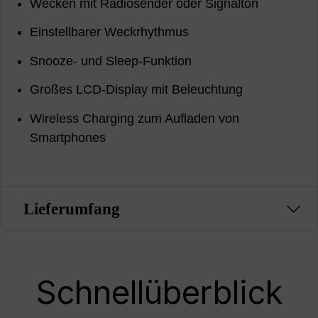
Wecken mit Radiosender oder Signalton
Einstellbarer Weckrhythmus
Snooze- und Sleep-Funktion
Großes LCD-Display mit Beleuchtung
Wireless Charging zum Aufladen von
Smartphones
Lieferumfang
Schnellüberblick