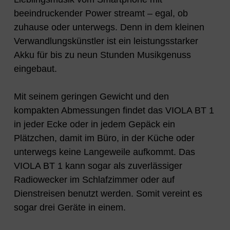
beeindruckender Power streamt – egal, ob
zuhause oder unterwegs. Denn in dem kleinen
Verwandlungskünstler ist ein leistungsstarker
Akku für bis zu neun Stunden Musikgenuss
eingebaut.
Mit seinem geringen Gewicht und den
kompakten Abmessungen findet das VIOLA BT 1
in jeder Ecke oder in jedem Gepäck ein
Plätzchen, damit im Büro, in der Küche oder
unterwegs keine Langeweile aufkommt. Das
VIOLA BT 1 kann sogar als zuverlässiger
Radiowecker im Schlafzimmer oder auf
Dienstreisen benutzt werden. Somit vereint es
sogar drei Geräte in einem.