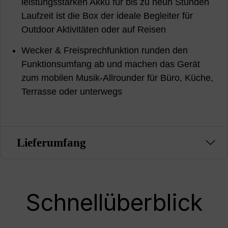
leistungsstarken Akku für bis zu neun Stunden
Laufzeit ist die Box der ideale Begleiter für
Outdoor Aktivitäten oder auf Reisen
Wecker & Freisprechfunktion runden den
Funktionsumfang ab und machen das Gerät
zum mobilen Musik-Allrounder für Büro, Küche,
Terrasse oder unterwegs
Lieferumfang
Schnellüberblick