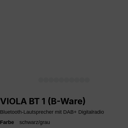
VIOLA BT 1 (B-Ware)
Bluetooth-Lautsprecher mit DAB+ Digitalradio
Farbe
schwarz/grau