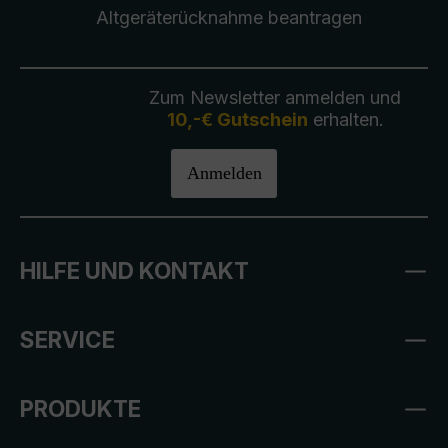
Altgeräterücknahme
beantragen
Zum Newsletter anmelden und
10,-€ Gutschein
erhalten.
Anmelden
HILFE UND KONTAKT
SERVICE
PRODUKTE