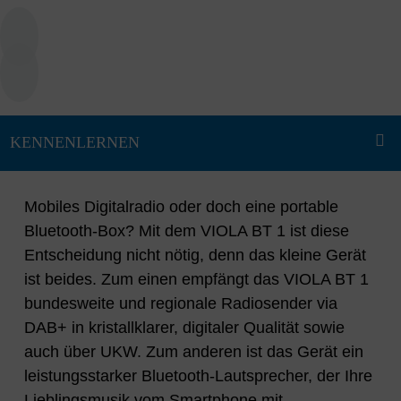
Mobiles Digitalradio oder doch eine portable
Bluetooth-Box? Mit dem VIOLA BT 1 ist diese
Entscheidung nicht nötig, denn das kleine Gerät
ist beides. Zum einen empfängt das VIOLA BT 1
bundesweite und regionale Radiosender via
DAB+ in kristallklarer, digitaler Qualität sowie
auch über UKW. Zum anderen ist das Gerät ein
leistungsstarker Bluetooth-Lautsprecher, der Ihre
Lieblingsmusik vom Smartphone mit