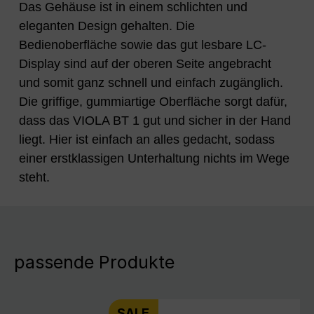
Das Gehäuse ist in einem schlichten und
eleganten Design gehalten. Die
Bedienoberfläche sowie das gut lesbare LC-
Display sind auf der oberen Seite angebracht
und somit ganz schnell und einfach zugänglich.
Die griffige, gummiartige Oberfläche sorgt dafür,
dass das VIOLA BT 1 gut und sicher in der Hand
liegt. Hier ist einfach an alles gedacht, sodass
einer erstklassigen Unterhaltung nichts im Wege
steht.
passende Produkte
SALE