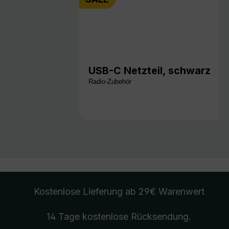
USB-C Netzteil, schwarz
Radio-Zubehör
Kostenlose Lieferung
ab 29€ Warenwert
14 Tage kostenlose
Rücksendung
.