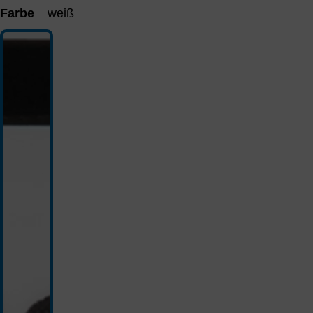
Farbe
weiß