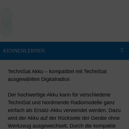
TechniSat Akku – kompatibel mit TechniSat
ausgewählten Digitalradios
Der hochwertige Akku kann für verschiedene
TechniSat und Nordmende Radiomodelle ganz
einfach als Ersatz-Akku verwendet werden. Dazu
wird der Akku auf der Rückseite der Geräte ohne
Werkzeug ausgewechselt. Durch die kompakte