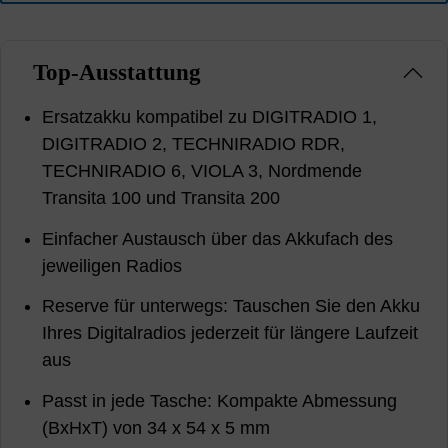
Top-Ausstattung
Ersatzakku kompatibel zu DIGITRADIO 1,
DIGITRADIO 2, TECHNIRADIO RDR,
TECHNIRADIO 6, VIOLA 3, Nordmende
Transita 100 und Transita 200
Einfacher Austausch über das Akkufach des
jeweiligen Radios
Reserve für unterwegs: Tauschen Sie den Akku
Ihres Digitalradios jederzeit für längere Laufzeit
aus
Passt in jede Tasche: Kompakte Abmessung
(BxHxT) von 34 x 54 x 5 mm