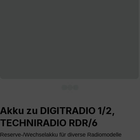
Akku zu DIGITRADIO 1/2,
TECHNIRADIO RDR/6
Reserve-/Wechselakku für diverse Radiomodelle