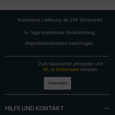
Kostenlose Lieferung
ab 29€ Warenwert
14 Tage kostenlose
Rücksendung
.
Altgeräterücknahme
beantragen
Zum Newsletter anmelden und
10,-€ Gutschein
erhalten.
Anmelden
HILFE UND KONTAKT