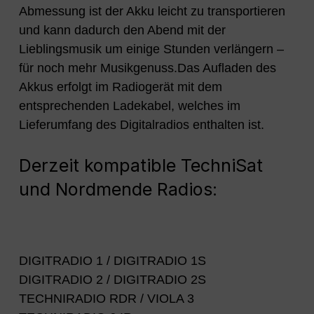
Abmessung ist der Akku leicht zu transportieren
und kann dadurch den Abend mit der
Lieblingsmusik um einige Stunden verlängern –
für noch mehr Musikgenuss.Das Aufladen des
Akkus erfolgt im Radiogerät mit dem
entsprechenden Ladekabel, welches im
Lieferumfang des Digitalradios enthalten ist.
Derzeit kompatible TechniSat
und Nordmende Radios:
DIGITRADIO 1 / DIGITRADIO 1S
DIGITRADIO 2 / DIGITRADIO 2S
TECHNIRADIO RDR / VIOLA 3