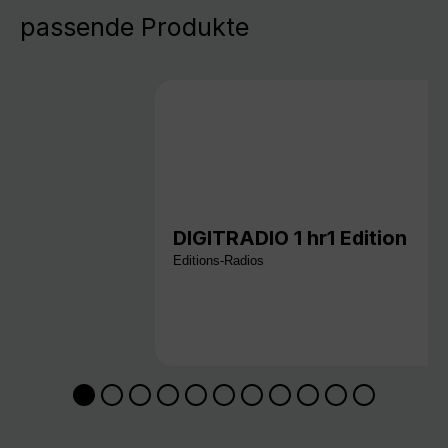
passende Produkte
DIGITRADIO 1 hr1 Edition
Editions-Radios