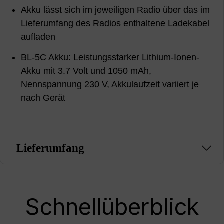
Akku lässt sich im jeweiligen Radio über das im
Lieferumfang des Radios enthaltene Ladekabel
aufladen
BL-5C Akku: Leistungsstarker Lithium-Ionen-
Akku mit 3.7 Volt und 1050 mAh,
Nennspannung 230 V, Akkulaufzeit variiert je
nach Gerät
Lieferumfang
Schnellüberblick