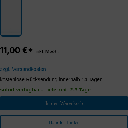
11,00 €*
inkl. MwSt.
zzgl. Versandkosten
kostenlose Rücksendung innerhalb 14 Tagen
sofort verfügbar - Lieferzeit: 2-3 Tage
In den Warenkorb
Händler finden