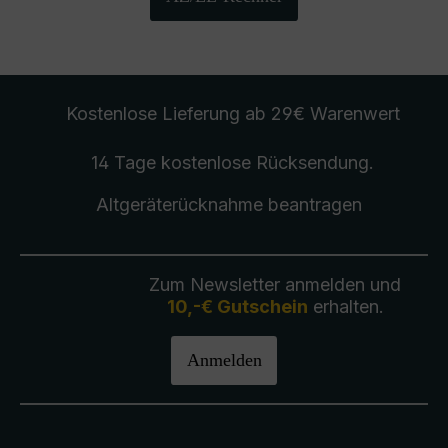
Kostenlose Lieferung
ab 29€ Warenwert
14 Tage kostenlose
Rücksendung
.
Altgeräterücknahme
beantragen
Zum Newsletter anmelden und
10,-€ Gutschein
erhalten.
Anmelden