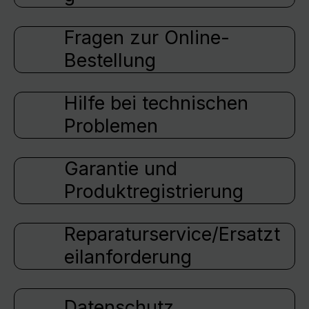
Fragen zur Online-
Bestellung
Hilfe bei technischen
Problemen
Garantie und
Produktregistrierung
Reparaturservice/Ersatzt
eilanforderung
Datenschutz