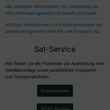
Alle wichtigen Informationen zur Umstellung der
ARD-Hörfunkprogramme via Satellit und Kabel
Wichtige Informationen zur Empfangssituation der
Satellitenprogramme Welt HD und Eurosport HD
Sat-Service
Hier finden Sie die Parameter zur Ausrichtung Ihrer
Satellitenanlage sowie ausführliche Programm-
und Transponderlisten.
Programmlisten
AZ/EL-Rechner