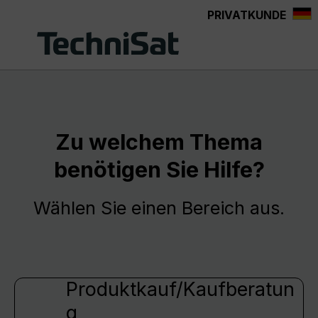
PRIVATKUNDE
Zum Hauptinhalt springen
Zu welchem Thema
benötigen Sie Hilfe?
Wählen Sie einen Bereich aus.
Produktkauf/Kaufberatun
g