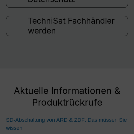
TechniSat Fachhändler
werden
Aktuelle Informationen &
Produktrückrufe
SD-Abschaltung von ARD & ZDF: Das müssen Sie
wissen