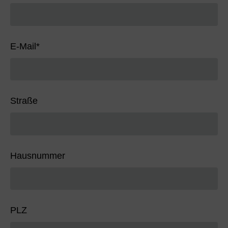
E-Mail
*
Straße
Hausnummer
PLZ