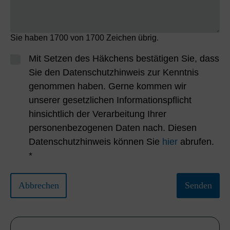
Sie haben
1700
von 1700 Zeichen übrig.
Mit Setzen des Häkchens bestätigen Sie, dass
Sie den Datenschutzhinweis zur Kenntnis
genommen haben. Gerne kommen wir
unserer gesetzlichen Informationspflicht
hinsichtlich der Verarbeitung Ihrer
personenbezogenen Daten nach. Diesen
Datenschutzhinweis können Sie
hier
abrufen.
*
Abbrechen
Senden