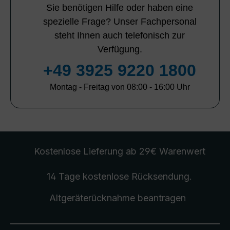
Sie benötigen Hilfe oder haben eine
spezielle Frage? Unser Fachpersonal
steht Ihnen auch telefonisch zur
Verfügung.
+49 3925 9220 1800
Montag - Freitag von 08:00 - 16:00 Uhr
Kostenlose Lieferung
ab 29€ Warenwert
14 Tage kostenlose
Rücksendung
.
Altgeräterücknahme
beantragen