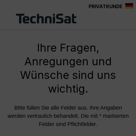
PRIVATKUNDE
Zum Hauptinhalt springen
Ihre Fragen,
Anregungen und
Wünsche sind uns
wichtig.
Bitte füllen Sie alle Felder aus. Ihre Angaben
werden vertraulich behandelt. Die mit * markierten
Felder sind Pflichtfelder.