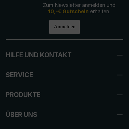
Zum Newsletter anmelden und
10,-€ Gutschein
erhalten.
Anmelden
HILFE UND KONTAKT
SERVICE
PRODUKTE
ÜBER UNS