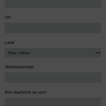
Ort
Land
Telefonnummer
Ihre Nachricht an uns
*