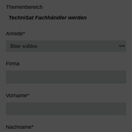
Themenbereich
TechniSat Fachhändler werden
Anrede
*
Firma
Vorname
*
Nachname
*