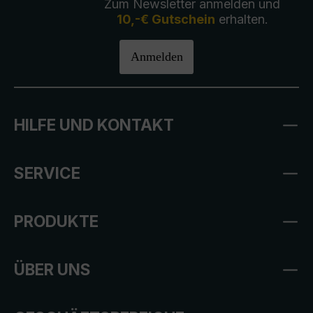
Zum Newsletter anmelden und
10,-€ Gutschein
erhalten.
Anmelden
HILFE UND KONTAKT
SERVICE
PRODUKTE
ÜBER UNS