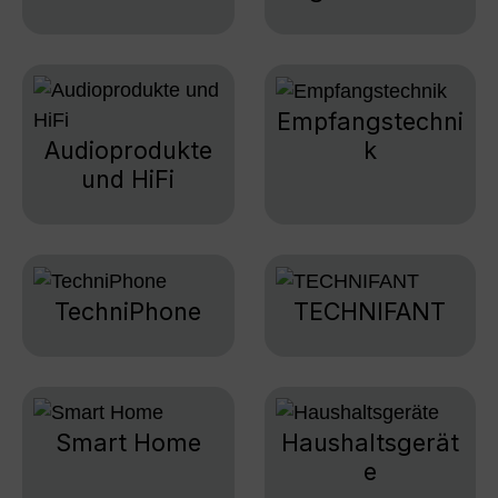
Empfangstechni
k
Audioprodukte
und HiFi
TechniPhone
TECHNIFANT
Smart Home
Haushaltsgerät
e