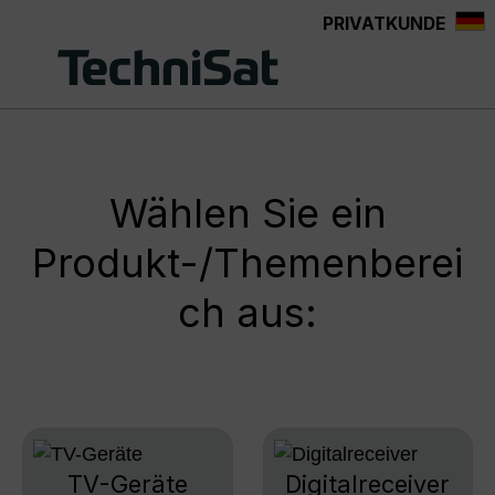
PRIVATKUNDE
Zum Hauptinhalt springen
Wählen Sie ein
Produkt-/Themenberei
ch aus:
TV-Geräte
Digitalreceiver