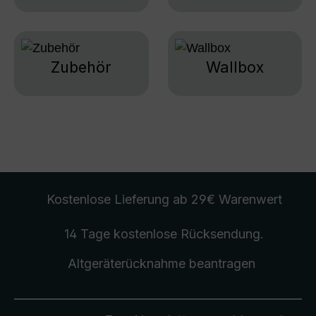
Zubehör
Wallbox
Kostenlose Lieferung
ab 29€ Warenwert
14 Tage kostenlose
Rücksendung
.
Altgeräterücknahme
beantragen