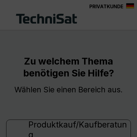
PRIVATKUNDE
Zum Hauptinhalt springen
Zu welchem Thema
benötigen Sie Hilfe?
Wählen Sie einen Bereich aus.
Produktkauf/Kaufberatun
g