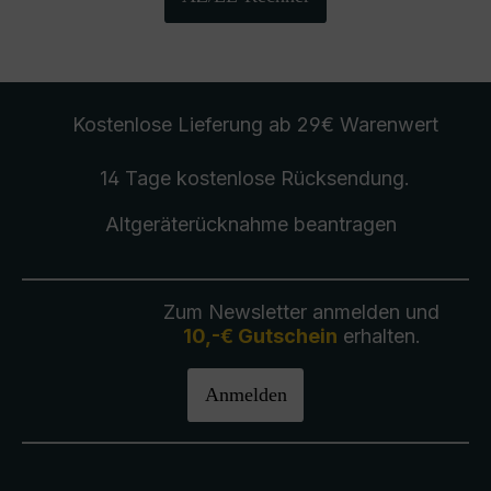
Kostenlose Lieferung
ab 29€ Warenwert
14 Tage kostenlose
Rücksendung
.
Altgeräterücknahme
beantragen
Zum Newsletter anmelden und
10,-€ Gutschein
erhalten.
Anmelden