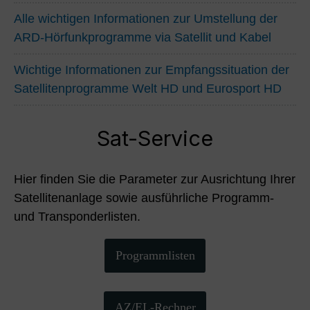
Alle wichtigen Informationen zur Umstellung der
ARD-Hörfunkprogramme via Satellit und Kabel
Wichtige Informationen zur Empfangssituation der
Satellitenprogramme Welt HD und Eurosport HD
Sat-Service
Hier finden Sie die Parameter zur Ausrichtung Ihrer
Satellitenanlage sowie ausführliche Programm-
und Transponderlisten.
Programmlisten
AZ/EL-Rechner