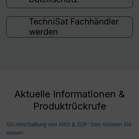
TechniSat Fachhändler
werden
Aktuelle Informationen &
Produktrückrufe
SD-Abschaltung von ARD & ZDF: Das müssen Sie
wissen