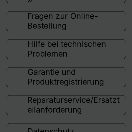
Fragen zur Online-
Bestellung
Hilfe bei technischen
Problemen
Garantie und
Produktregistrierung
Reparaturservice/Ersatzt
eilanforderung
Datenschutz