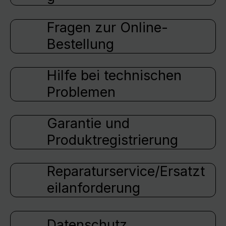
Fragen zur Online-
Bestellung
Hilfe bei technischen
Problemen
Garantie und
Produktregistrierung
Reparaturservice/Ersatzt
eilanforderung
Datenschutz