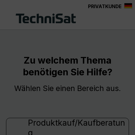
PRIVATKUNDE
Zum Hauptinhalt springen
Zu welchem Thema
benötigen Sie Hilfe?
Wählen Sie einen Bereich aus.
Produktkauf/Kaufberatun
g