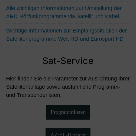
Alle wichtigen Informationen zur Umstellung der
ARD-Hörfunkprogramme via Satellit und Kabel
Wichtige Informationen zur Empfangssituation der
Satellitenprogramme Welt HD und Eurosport HD
Sat-Service
Hier finden Sie die Parameter zur Ausrichtung Ihrer
Satellitenanlage sowie ausführliche Programm-
und Transponderlisten.
Programmlisten
AZ/EL-Rechner