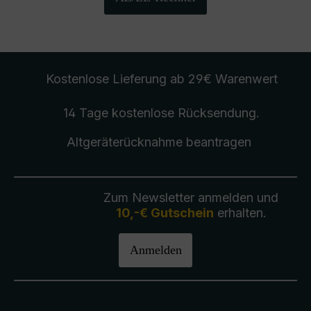
Kostenlose Lieferung
ab 29€ Warenwert
14 Tage kostenlose
Rücksendung
.
Altgeräterücknahme
beantragen
Zum Newsletter anmelden und
10,-€ Gutschein
erhalten.
Anmelden