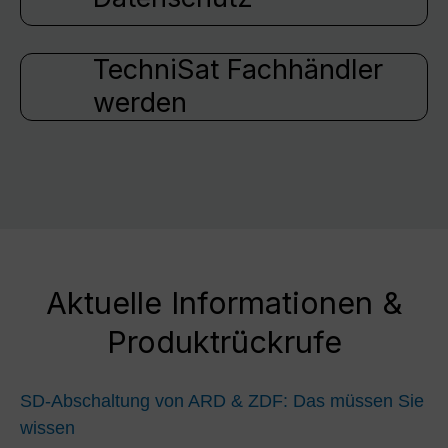
TechniSat Fachhändler
werden
Aktuelle Informationen &
Produktrückrufe
SD-Abschaltung von ARD & ZDF: Das müssen Sie
wissen