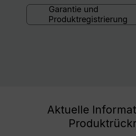
Garantie und
Produktregistrierung
Aktuelle Informa
Produktrück