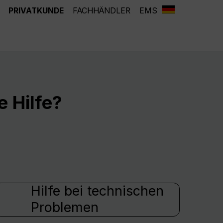
PRIVATKUNDE
FACHHÄNDLER
EMS
 Hilfe?
Hilfe bei technischen
Problemen