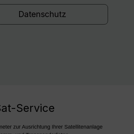
Datenschutz
at-Service
meter zur Ausrichtung Ihrer Satellitenanlage