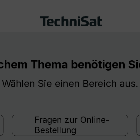
chem Thema benötigen Sie
Wählen Sie einen Bereich aus.
Fragen zur Online-
Bestellung