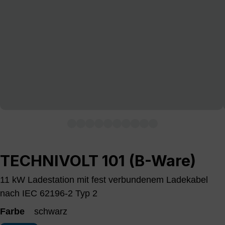
TECHNIVOLT 101 (B-Ware)
11 kW Ladestation mit fest verbundenem Ladekabel
nach IEC 62196-2 Typ 2
Farbe
schwarz