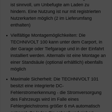
ist sinnvoll, um Unbefugte am Laden zu
hindern. Eine Nutzung ist nur mit registrierten
Nutzerkarten möglich (2 im Lieferumfang
enthalten)
Vielfältige Montagemöglichkeiten: Die
TECHNIVOLT 100 kann unter dem Carport, in
der Garage oder Tiefgarage und in der Einfahrt
installiert werden. Alternativ ist eine Montage an
einer Standsäule (optional erhältlich) ebenfalls
möglich
Maximale Sicherheit: Die TECHNIVOLT 101
besitzt eine integrierte DC-
Fehlerstromerkennung - die Stromversorgung
des Fahrzeugs wird im Falle eines
Fehlergleichstroms größer 6 mA automatisch