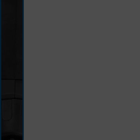
schwarz