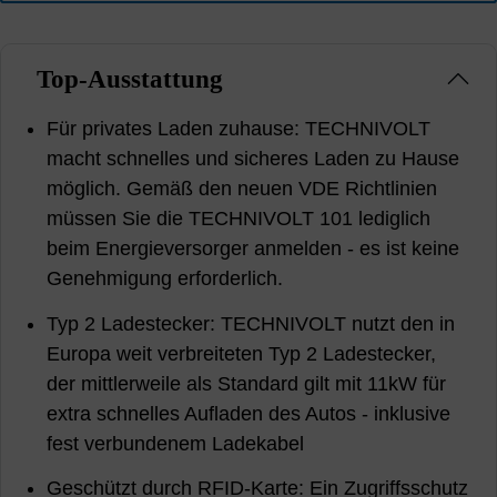
Top-Ausstattung
Für privates Laden zuhause: TECHNIVOLT
macht schnelles und sicheres Laden zu Hause
möglich. Gemäß den neuen VDE Richtlinien
müssen Sie die TECHNIVOLT 101 lediglich
beim Energieversorger anmelden - es ist keine
Genehmigung erforderlich.
Typ 2 Ladestecker: TECHNIVOLT nutzt den in
Europa weit verbreiteten Typ 2 Ladestecker,
der mittlerweile als Standard gilt mit 11kW für
extra schnelles Aufladen des Autos - inklusive
fest verbundenem Ladekabel
Geschützt durch RFID-Karte: Ein Zugriffsschutz