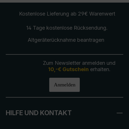
Kostenlose Lieferung
ab 29€ Warenwert
14 Tage kostenlose
Rücksendung
.
Altgeräterücknahme
beantragen
Zum Newsletter anmelden und
10,-€ Gutschein
erhalten.
Anmelden
HILFE UND KONTAKT