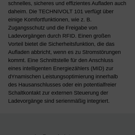
schnelles, sicheres und effizientes Aufladen auch
daheim. Die TECHNIVOLT 101 verfügt über
einige Komfortfunktionen, wie z. B.
Zugangsschutz und die Freigabe von
Ladevorgängen durch RFID. Einen großen
Vorteil bietet die Sicherheitsfunktion, die das
Aufladen abbricht, wenn es zu Stromstörungen
kommt. Eine Schnittstelle für den Anschluss
eines intelligenten Energiezählers (MID) zur
dYnamischen Leistungsoptimierung innerhalb
des Hausanschlusses oder ein potential­freier
Schaltkontakt zur externen Steuerung der
Ladevorgänge sind serienmäßig integriert.