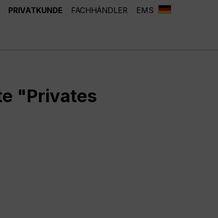
PRIVATKUNDE
FACHHÄNDLER
EMS
e "Privates