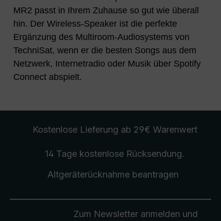
MR2 passt in Ihrem Zuhause so gut wie überall
hin. Der Wireless-Speaker ist die perfekte
Ergänzung des Multiroom-Audiosystems von
TechniSat, wenn er die besten Songs aus dem
Netzwerk, Internetradio oder Musik über Spotify
Connect abspielt.
Kostenlose Lieferung
ab 29€ Warenwert
14 Tage kostenlose
Rücksendung
.
Altgeräterücknahme
beantragen
Zum Newsletter anmelden und