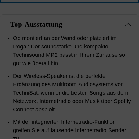
Top-Ausstattung
Ob montiert an der Wand oder platziert im
Regal: Der soundstarke und kompakte
Technisound MR2 passt in Ihrem Zuhause so
gut wie überall hin
Der Wireless-Speaker ist die perfekte
Ergänzung des Multiroom-Audiosystems von
TechniSat, wenn er die besten Songs aus dem
Netzwerk, Internetradio oder Musik über Spotify
Connect abspielt
Mit der integrierten Internetradio-Funktion
greifen Sie auf tausende Internetradio-Sender
zu