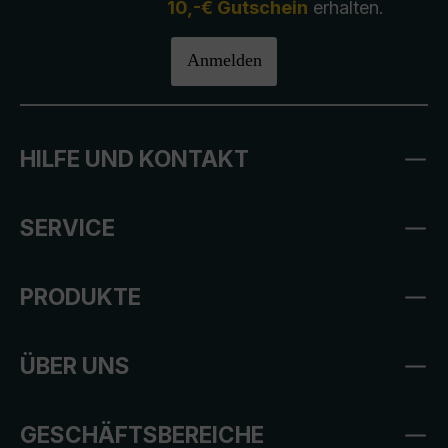
10,-€ Gutschein
erhalten.
Anmelden
HILFE UND KONTAKT
SERVICE
PRODUKTE
ÜBER UNS
GESCHÄFTSBEREICHE