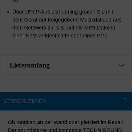
Über UPnP-Audiostreaming greifen Sie mit
dem Gerät auf freigegebene Musikdateien aus
dem Netzwerk zu, z.B. auf die MP3-Dateien
einer Netzwerkfestplatte oder eines PCs
Lieferumfang
Ob montiert an der Wand oder platziert im Regal:
Der soundstarke und kompakte TECHNISOUND