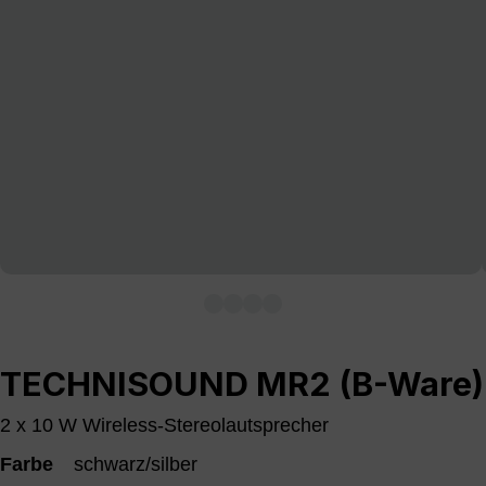
TECHNISOUND MR2 (B-Ware)
2 x 10 W Wireless-Stereolautsprecher
Farbe
schwarz/silber