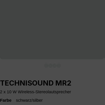
TECHNISOUND MR2
2 x 10 W Wireless-Stereolautsprecher
Farbe
schwarz/silber