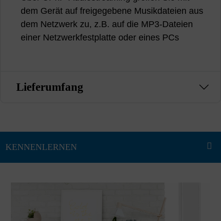
dem Gerät auf freigegebene Musikdateien aus
dem Netzwerk zu, z.B. auf die MP3-Dateien
einer Netzwerkfestplatte oder eines PCs
Lieferumfang