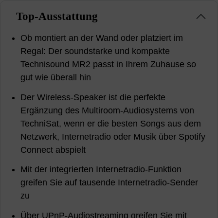
Top-Ausstattung
Ob montiert an der Wand oder platziert im
Regal: Der soundstarke und kompakte
Technisound MR2 passt in Ihrem Zuhause so
gut wie überall hin
Der Wireless-Speaker ist die perfekte
Ergänzung des Multiroom-Audiosystems von
TechniSat, wenn er die besten Songs aus dem
Netzwerk, Internetradio oder Musik über Spotify
Connect abspielt
Mit der integrierten Internetradio-Funktion
greifen Sie auf tausende Internetradio-Sender
zu
Über UPnP-Audiostreaming greifen Sie mit