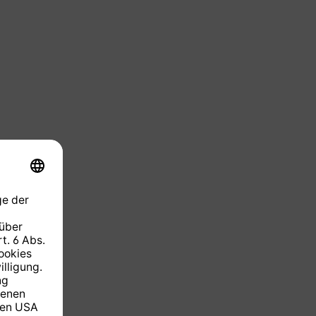
zeit nicht verfügbar.)