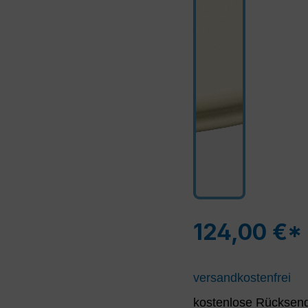
124,00 €*
versandkostenfrei
kostenlose Rücksend