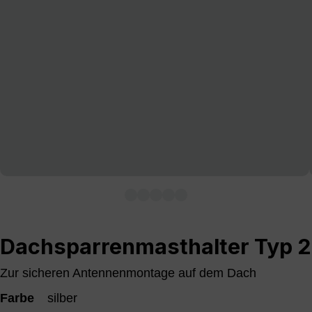
Dachsparrenmasthalter Typ 2
Zur sicheren Antennenmontage auf dem Dach
Farbe
silber