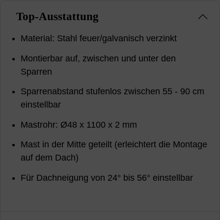
Top-Ausstattung
Material: Stahl feuer/galvanisch verzinkt
Montierbar auf, zwischen und unter den
Sparren
Sparrenabstand stufenlos zwischen 55 - 90 cm
einstellbar
Mastrohr: Ø48 x 1100 x 2 mm
Mast in der Mitte geteilt (erleichtert die Montage
auf dem Dach)
Für Dachneigung von 24° bis 56° einstellbar