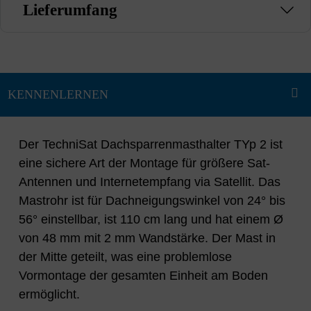
Lieferumfang
Der TechniSat Dachsparrenmasthalter TYp 2 ist
eine sichere Art der Montage für größere Sat-
Antennen und Internetempfang via Satellit. Das
Mastrohr ist für Dachneigungswinkel von 24° bis
56° einstellbar, ist 110 cm lang und hat einem Ø
von 48 mm mit 2 mm Wandstärke. Der Mast in
der Mitte geteilt, was eine problemlose
Vormontage der gesamten Einheit am Boden
ermöglicht.