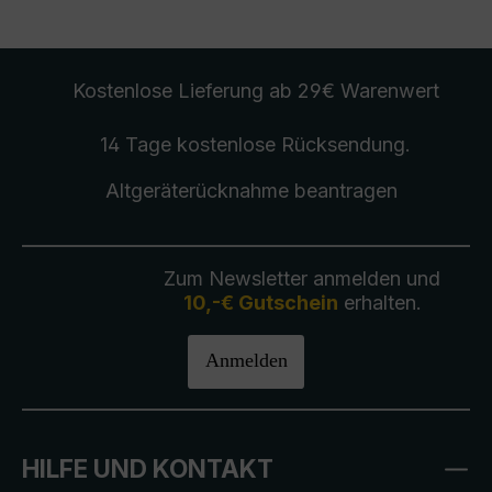
Kostenlose Lieferung
ab 29€ Warenwert
14 Tage kostenlose
Rücksendung
.
Altgeräterücknahme
beantragen
Zum Newsletter anmelden und
10,-€ Gutschein
erhalten.
Anmelden
HILFE UND KONTAKT