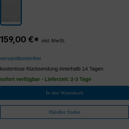
159,00 €*
inkl. MwSt.
versandkostenfrei
kostenlose Rücksendung innerhalb 14 Tagen
sofort verfügbar - Lieferzeit: 2-3 Tage
In den Warenkorb
Händler finden