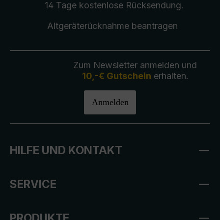
14 Tage kostenlose
Rücksendung
.
Altgeräterücknahme
beantragen
Zum Newsletter anmelden und
10,-€ Gutschein
erhalten.
Anmelden
HILFE UND KONTAKT
SERVICE
PRODUKTE