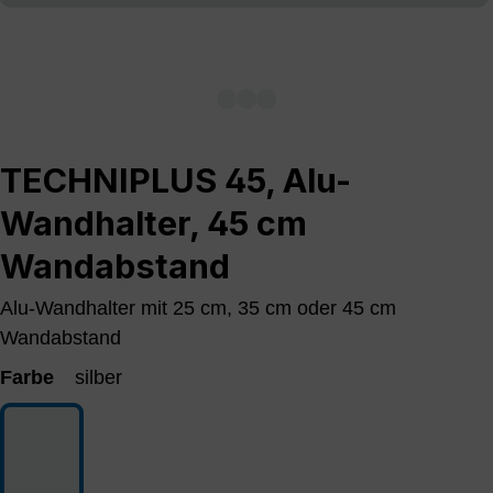
TECHNIPLUS 45, Alu-
Wandhalter, 45 cm
Wandabstand
Alu-Wandhalter mit 25 cm, 35 cm oder 45 cm
Wandabstand
Farbe
silber