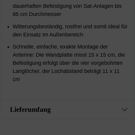
dauerhaften Befestigung von Sat-Anlagen bis
85 cm Durchmesser
Witterungsbeständig, rostfrei und somit ideal für
den Einsatz im Außenbereich
Schnelle, einfache, exakte Montage der
Antenne: Die Wandplatte misst 15 x 15 cm, die
Befestigung erfolgt über die vier vorgebohrten
Langlöcher, der Lochabstand beträgt 11 x 11
cm
Lieferumfang