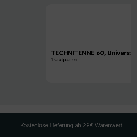
TECHNITENNE 60, Universal
1 Orbitposition
Kostenlose Lieferung
ab 29€ Warenwert