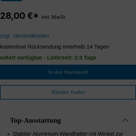
28,00 €*
inkl. MwSt.
zzgl. Versandkosten
kostenlose Rücksendung innerhalb 14 Tagen
sofort verfügbar - Lieferzeit: 2-3 Tage
In den Warenkorb
Händler finden
Top-Ausstattung
Stabiler Aluminium-Wandhalter mit Winkel zur