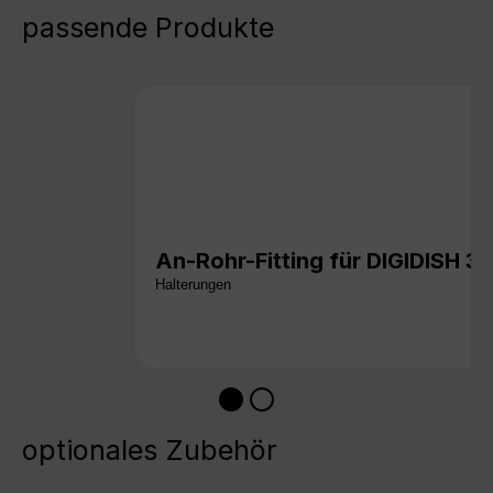
passende Produkte
An-Rohr-Fitting für DIGIDISH 
Halterungen
optionales Zubehör