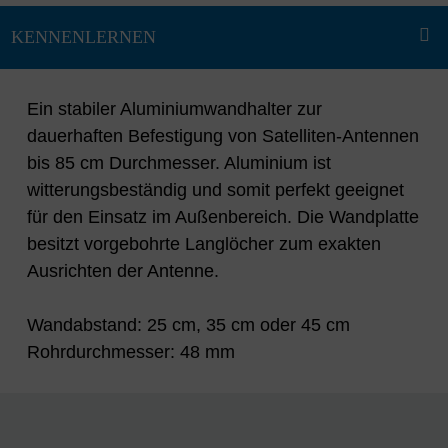
Ein stabiler Aluminiumwandhalter zur
dauerhaften Befestigung von Satelliten-Antennen
bis 85 cm Durchmesser. Aluminium ist
witterungsbeständig und somit perfekt geeignet
für den Einsatz im Außenbereich. Die Wandplatte
besitzt vorgebohrte Langlöcher zum exakten
Ausrichten der Antenne.
Wandabstand: 25 cm, 35 cm oder 45 cm
Rohrdurchmesser: 48 mm