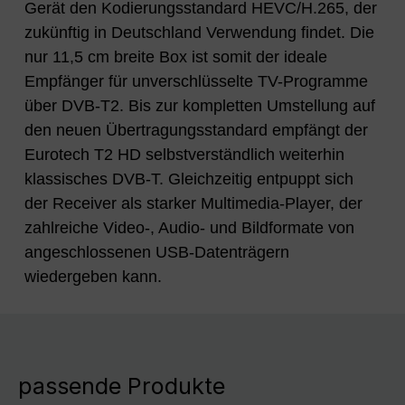
Gerät den Kodierungsstandard HEVC/H.265, der
zukünftig in Deutschland Verwendung findet. Die
nur 11,5 cm breite Box ist somit der ideale
Empfänger für unverschlüsselte TV-Programme
über DVB-T2. Bis zur kompletten Umstellung auf
den neuen Übertragungsstandard empfängt der
Eurotech T2 HD selbstverständlich weiterhin
klassisches DVB-T. Gleichzeitig entpuppt sich
der Receiver als starker Multimedia-Player, der
zahlreiche Video-, Audio- und Bildformate von
angeschlossenen USB-Datenträgern
wiedergeben kann.
passende Produkte