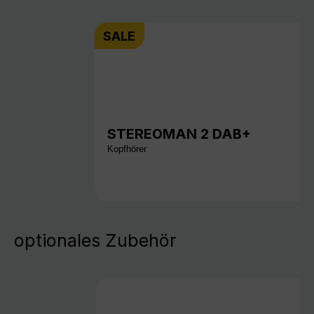
SALE
STEREOMAN 2 DAB+
Kopfhörer
optionales Zubehör