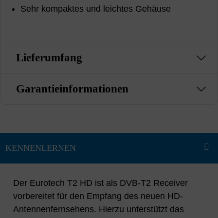
Sehr kompaktes und leichtes Gehäuse
Lieferumfang
Garantieinformationen
Der Eurotech T2 HD ist als DVB-T2 Receiver
vorbereitet für den Empfang des neuen HD-
Antennenfernsehens. Hierzu unterstützt das