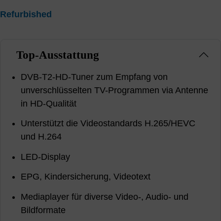
Refurbished
Top-Ausstattung
DVB-T2-HD-Tuner zum Empfang von
unverschlüsselten TV-Programmen via Antenne
in HD-Qualität
Unterstützt die Videostandards H.265/HEVC
und H.264
LED-Display
EPG, Kindersicherung, Videotext
Mediaplayer für diverse Video-, Audio- und
Bildformate