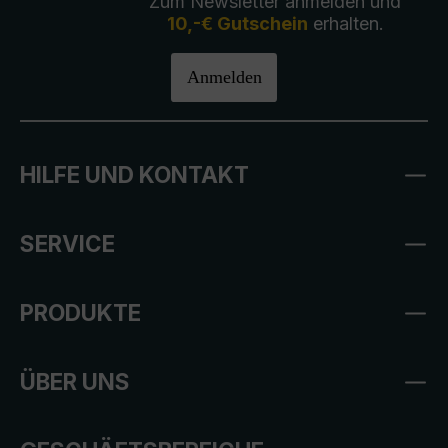
Zum Newsletter anmelden und
10,-€ Gutschein
erhalten.
Anmelden
HILFE UND KONTAKT
SERVICE
PRODUKTE
ÜBER UNS