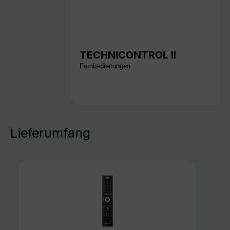
TECHNICONTROL II
Fernbedienungen
Lieferumfang