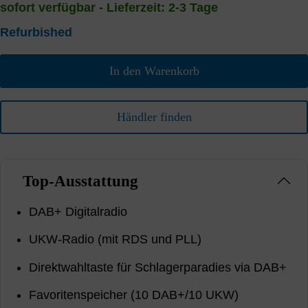
sofort verfügbar - Lieferzeit: 2-3 Tage
Refurbished
In den Warenkorb
Händler finden
Top-Ausstattung
DAB+ Digitalradio
UKW-Radio (mit RDS und PLL)
Direktwahltaste für Schlagerparadies via DAB+
Favoritenspeicher (10 DAB+/10 UKW)