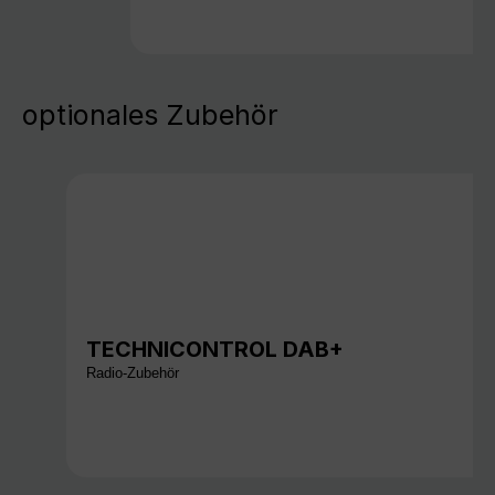
optionales Zubehör
TECHNICONTROL DAB+
Radio-Zubehör