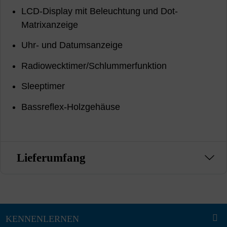
LCD-Display mit Beleuchtung und Dot-
Matrixanzeige
Uhr- und Datumsanzeige
Radiowecktimer/Schlummerfunktion
Sleeptimer
Bassreflex-Holzgehäuse
Lieferumfang