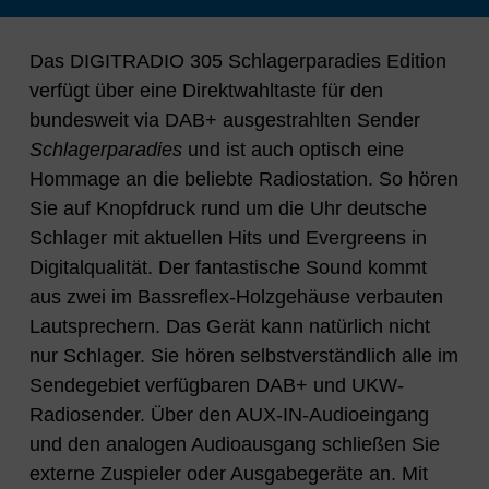
Das DIGITRADIO 305 Schlagerparadies Edition
verfügt über eine Direktwahltaste für den
bundesweit via DAB+ ausgestrahlten Sender
Schlagerparadies
und ist auch optisch eine
Hommage an die beliebte Radiostation. So hören
Sie auf Knopfdruck rund um die Uhr deutsche
Schlager mit aktuellen Hits und Evergreens in
Digitalqualität. Der fantastische Sound kommt
aus zwei im Bassreflex-Holzgehäuse verbauten
Lautsprechern. Das Gerät kann natürlich nicht
nur Schlager. Sie hören selbstverständlich alle im
Sendegebiet verfügbaren DAB+ und UKW-
Radiosender. Über den AUX-IN-Audioeingang
und den analogen Audioausgang schließen Sie
externe Zuspieler oder Ausgabegeräte an. Mit