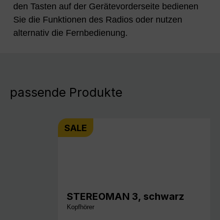
den Tasten auf der Gerätevorderseite bedienen
Sie die Funktionen des Radios oder nutzen
alternativ die Fernbedienung.
passende Produkte
SALE
STEREOMAN 3, schwarz
Kopfhörer