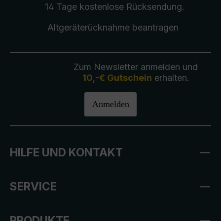
14 Tage kostenlose
Rücksendung
.
Altgeräterücknahme
beantragen
Zum Newsletter anmelden und
10,-€ Gutschein
erhalten.
Anmelden
HILFE UND KONTAKT
SERVICE
PRODUKTE