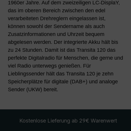
1960er Jahre. Auf dem zweizeiligen LC-DisplaY,
das im oberen Bereich zwischen den edel
verarbeiteten Drehreglern eingelassen ist,
können sowohl der Sendername als auch
Zusatzinformationen und Uhrzeit bequem
abgelesen werden. Der integrierte Akku hält bis
zu 24 Stunden. Damit ist das Transita 120 das
perfekte Digitalradio für Menschen, die gerne und
viel Radio unterwegs genießen. Für
Lieblingssender hält das Transita 120 je zehn
Speicherplätze für digitale (DAB+) und analoge
Sender (UKW) bereit.
Kostenlose Lieferung
ab 29€ Warenwert