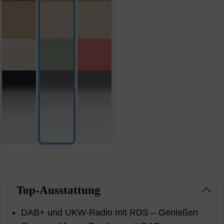
Top-Ausstattung
DAB+ und UKW-Radio mit RDS – Genießen