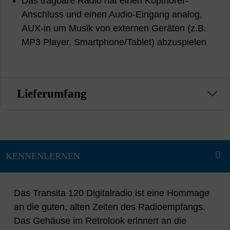
Das tragbare Radio hat einen Kopfhörer-
Anschluss und einen Audio-Eingang analog,
AUX-in um Musik von externen Geräten (z.B.
MP3 Player, Smartphone/Tablet) abzuspielen
Lieferumfang
Das Transita 120 Digitalradio ist eine Hommage
an die guten, alten Zeiten des Radioempfangs.
Das Gehäuse im Retrolook erinnert an die