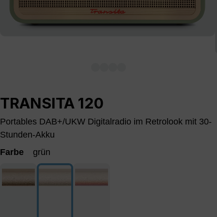
TRANSITA 120
Portables DAB+/UKW Digitalradio im Retrolook mit 30-
Stunden-Akku
Farbe
grün