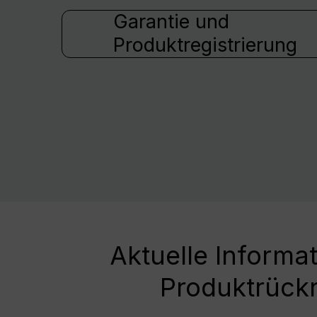
Garantie und
Produktregistrierung
Aktuelle Informa
Produktrück