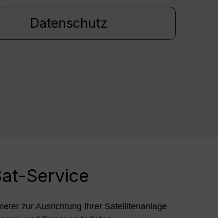
Datenschutz
at-Service
meter zur Ausrichtung Ihrer Satellitenanlage