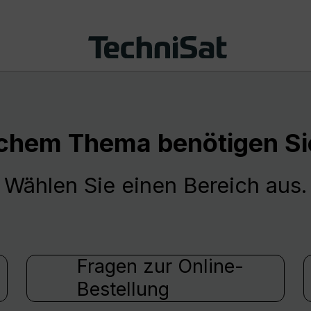
chem Thema benötigen Sie
Wählen Sie einen Bereich aus.
Fragen zur Online-
Bestellung