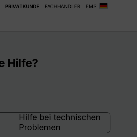
PRIVATKUNDE
FACHHÄNDLER
EMS
 Hilfe?
Hilfe bei technischen
Problemen