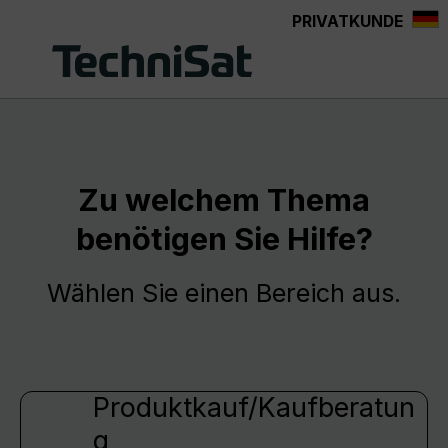
PRIVATKUNDE
Zum Hauptinhalt springen
Zu welchem Thema
benötigen Sie Hilfe?
Wählen Sie einen Bereich aus.
Produktkauf/Kaufberatun
g