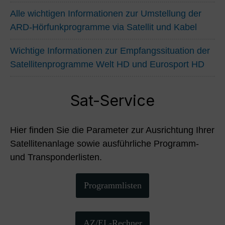
Alle wichtigen Informationen zur Umstellung der
ARD-Hörfunkprogramme via Satellit und Kabel
Wichtige Informationen zur Empfangssituation der
Satellitenprogramme Welt HD und Eurosport HD
Sat-Service
Hier finden Sie die Parameter zur Ausrichtung Ihrer
Satellitenanlage sowie ausführliche Programm-
und Transponderlisten.
Programmlisten
AZ/EL-Rechner