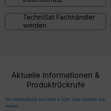
TechniSat Fachhändler
werden
Aktuelle Informationen &
Produktrückrufe
SD-Abschaltung von ARD & ZDF: Das müssen Sie
wissen