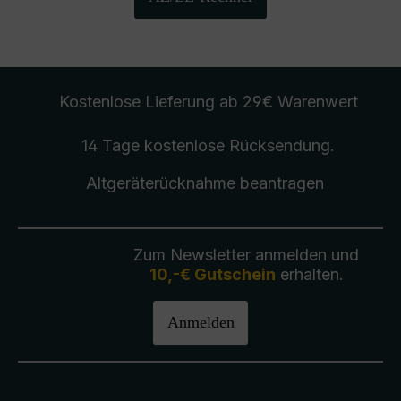
Kostenlose Lieferung
ab 29€ Warenwert
14 Tage kostenlose
Rücksendung
.
Altgeräterücknahme
beantragen
Zum Newsletter anmelden und
10,-€ Gutschein
erhalten.
Anmelden