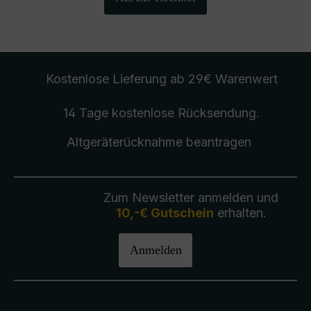
Kostenlose Lieferung
ab 29€ Warenwert
14 Tage kostenlose
Rücksendung
.
Altgeräterücknahme
beantragen
Zum Newsletter anmelden und
10,-€ Gutschein
erhalten.
Anmelden