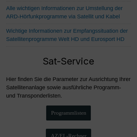
Alle wichtigen Informationen zur Umstellung der
ARD-Hörfunkprogramme via Satellit und Kabel
Wichtige Informationen zur Empfangssituation der
Satellitenprogramme Welt HD und Eurosport HD
Sat-Service
Hier finden Sie die Parameter zur Ausrichtung Ihrer
Satellitenanlage sowie ausführliche Programm-
und Transponderlisten.
Programmlisten
AZ/EL-Rechner