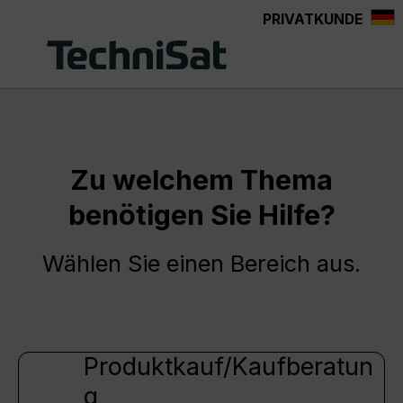
PRIVATKUNDE
Zum Hauptinhalt springen
Zu welchem Thema
benötigen Sie Hilfe?
Wählen Sie einen Bereich aus.
Produktkauf/Kaufberatun
g