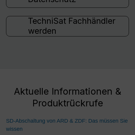
TechniSat Fachhändler
werden
Aktuelle Informationen &
Produktrückrufe
SD-Abschaltung von ARD & ZDF: Das müssen Sie
wissen