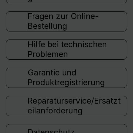
Fragen zur Online-
Bestellung
Hilfe bei technischen
Problemen
Garantie und
Produktregistrierung
Reparaturservice/Ersatzt
eilanforderung
Datenschutz