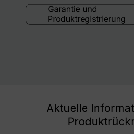
Garantie und
Produktregistrierung
Aktuelle Informa
Produktrück