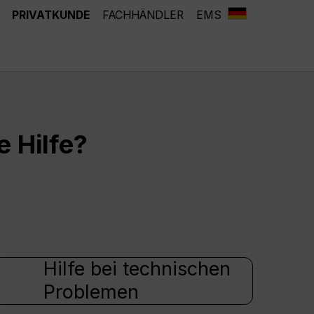
PRIVATKUNDE
FACHHÄNDLER
EMS
 Hilfe?
Hilfe bei technischen
Problemen