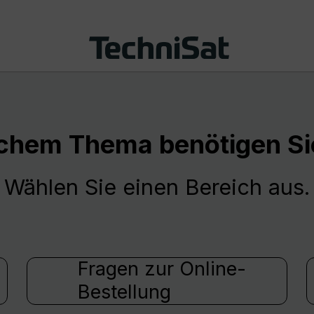
chem Thema benötigen Sie
Wählen Sie einen Bereich aus.
Fragen zur Online-
Bestellung