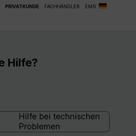
PRIVATKUNDE
FACHHÄNDLER
EMS
 Hilfe?
Hilfe bei technischen
Problemen