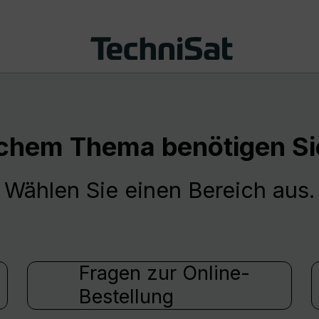
chem Thema benötigen Sie
Wählen Sie einen Bereich aus.
Fragen zur Online-
Bestellung