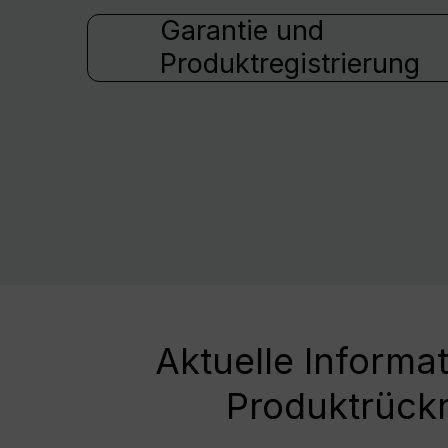
Garantie und
Produktregistrierung
Aktuelle Informa
Produktrück