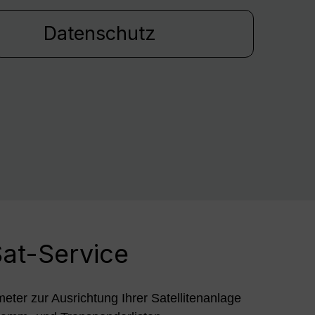
Datenschutz
at-Service
meter zur Ausrichtung Ihrer Satellitenanlage