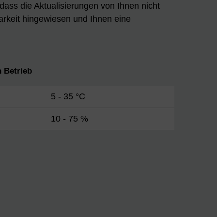
 dass die Aktualisierungen von Ihnen nicht
arkeit hingewiesen und Ihnen eine
 Betrieb
5 - 35 °C
10 - 75 %