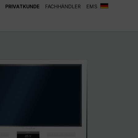
PRIVATKUNDE
FACHHÄNDLER
EMS