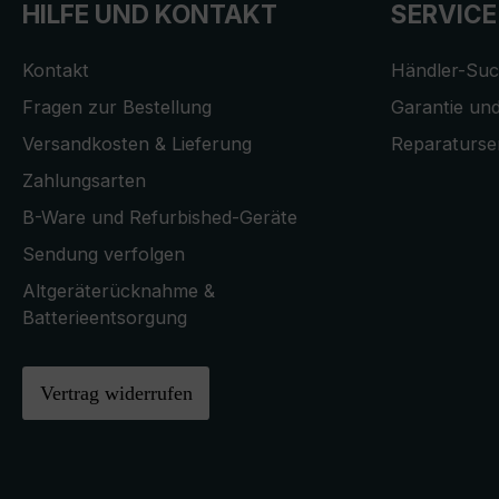
HILFE UND KONTAKT
SERVICE
Kontakt
Händler-Su
Fragen zur Bestellung
Garantie und
Versandkosten & Lieferung
Reparaturse
Zahlungsarten
B-Ware und Refurbished-Geräte
Sendung verfolgen
Altgeräterücknahme &
Batterieentsorgung
Vertrag widerrufen