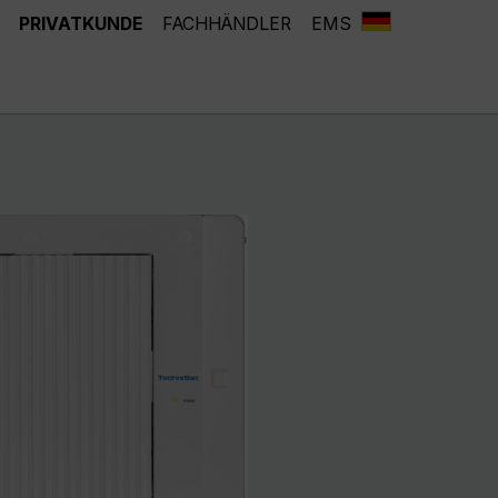
PRIVATKUNDE
FACHHÄNDLER
EMS