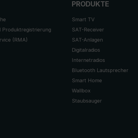
PRODUKTE
che
Smart TV
 Produktregistrierung
SAT-Receiver
rvice (RMA)
SAT-Anlagen
Digitalradios
Internetradios
Bluetooth Lautsprecher
Smart Home
Wallbox
Staubsauger