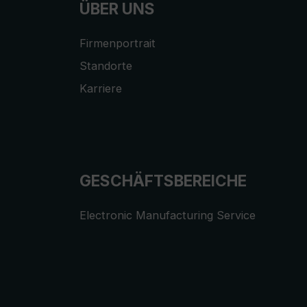
ÜBER UNS
Firmenportrait
Standorte
Karriere
GESCHÄFTSBEREICHE
Electronic Manufacturing Service