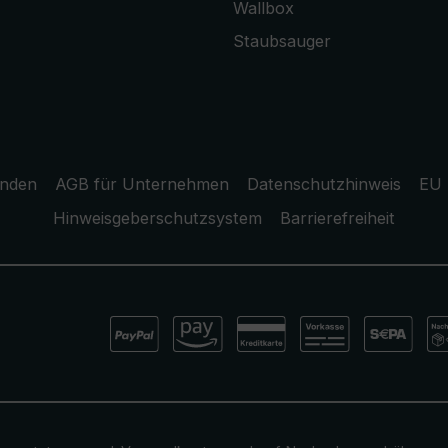
Wallbox
Staubsauger
unden
AGB für Unternehmen
Datenschutzhinweis
EU 
Hinweisgeberschutzsystem
Barrierefreiheit