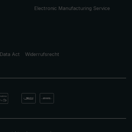
Electronic Manufacturing Service
Data Act
Widerrufsrecht