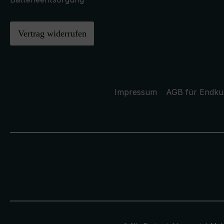
Vertrag widerrufen
Impressum
AGB für Endk