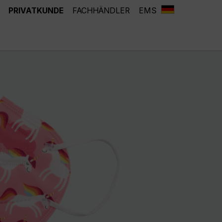
PRIVATKUNDE
FACHHÄNDLER
EMS