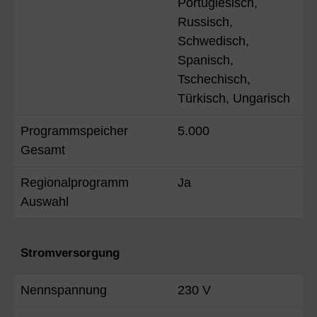
Portugiesisch,
Russisch,
Schwedisch,
Spanisch,
Tschechisch,
Türkisch, Ungarisch
Programmspeicher
5.000
Gesamt
Regionalprogramm
Ja
Auswahl
Stromversorgung
Nennspannung
230 V