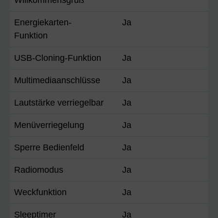
Energiekarten-
Ja
Funktion
USB-Cloning-Funktion
Ja
Multimediaanschlüsse
Ja
Lautstärke verriegelbar
Ja
Menüverriegelung
Ja
Sperre Bedienfeld
Ja
Radiomodus
Ja
Weckfunktion
Ja
Sleeptimer
Ja