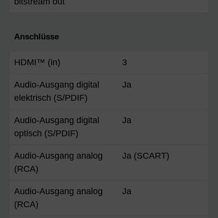
bitstream out
Anschlüsse
HDMI™ (in)
3
Audio-Ausgang digital
Ja
elektrisch (S/PDIF)
Audio-Ausgang digital
Ja
optisch (S/PDIF)
Audio-Ausgang analog
Ja (SCART)
(RCA)
Audio-Ausgang analog
Ja
(RCA)