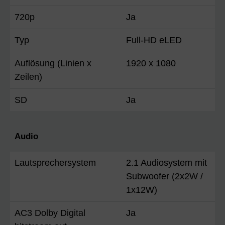
720p
Ja
Typ
Full-HD eLED
Auflösung (Linien x
1920 x 1080
Zeilen)
SD
Ja
Audio
Lautsprechersystem
2.1 Audiosystem mit
Subwoofer (2x2W /
1x12W)
AC3 Dolby Digital
Ja