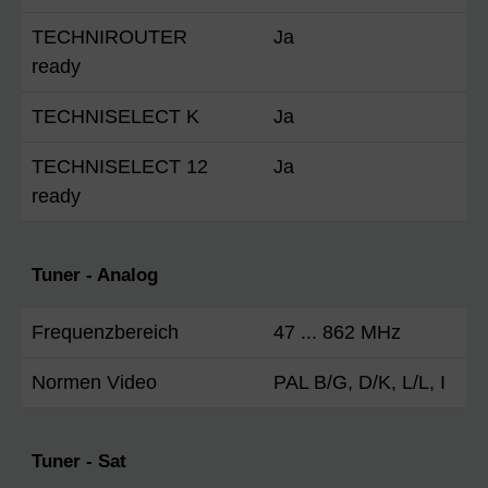
TECHNIROUTER
Ja
ready
TECHNISELECT K
Ja
TECHNISELECT 12
Ja
ready
Tuner - Analog
Frequenzbereich
47 ... 862 MHz
Normen Video
PAL B/G, D/K, L/L, I
Tuner - Sat