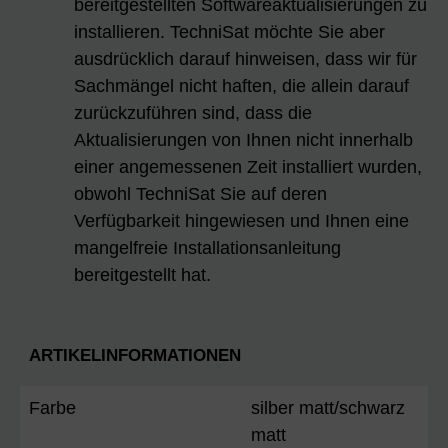
bereitgestellten Softwareaktualisierungen zu
installieren. TechniSat möchte Sie aber
ausdrücklich darauf hinweisen, dass wir für
Sachmängel nicht haften, die allein darauf
zurückzuführen sind, dass die
Aktualisierungen von Ihnen nicht innerhalb
einer angemessenen Zeit installiert wurden,
obwohl TechniSat Sie auf deren
Verfügbarkeit hingewiesen und Ihnen eine
mangelfreie Installationsanleitung
bereitgestellt hat.
ARTIKELINFORMATIONEN
Farbe
silber matt/schwarz
matt