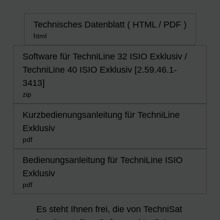
Technisches Datenblatt ( HTML / PDF )
html
Software für TechniLine 32 ISIO Exklusiv /
TechniLine 40 ISIO Exklusiv [2.59.46.1-
3413]
zip
Kurzbedienungsanleitung für TechniLine
Exklusiv
pdf
Bedienungsanleitung für TechniLine ISIO
Exklusiv
pdf
Es steht Ihnen frei, die von TechniSat