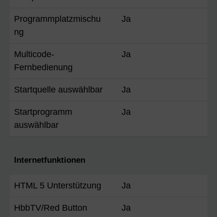
Programmplatzmischu
Ja
ng
Multicode-
Ja
Fernbedienung
Startquelle auswählbar
Ja
Startprogramm
Ja
auswählbar
Internetfunktionen
HTML 5 Unterstützung
Ja
HbbTV/Red Button
Ja