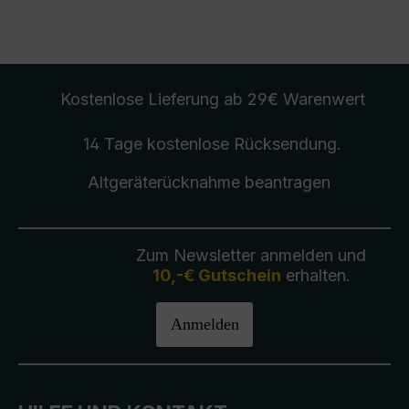
Kostenlose Lieferung
ab 29€ Warenwert
14 Tage kostenlose
Rücksendung
.
Altgeräterücknahme
beantragen
Zum Newsletter anmelden und
10,-€ Gutschein
erhalten.
Anmelden