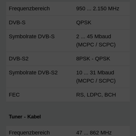
Frequenzbereich
950 ... 2.150 MHz
DVB-S
QPSK
Symbolrate DVB-S
2 ... 45 Mbaud
(MCPC / SCPC)
DVB-S2
8PSK - QPSK
Symbolrate DVB-S2
10 ... 31 Mbaud
(MCPC / SCPC)
FEC
RS, LDPC, BCH
Tuner - Kabel
Frequenzbereich
47 ... 862 MHz