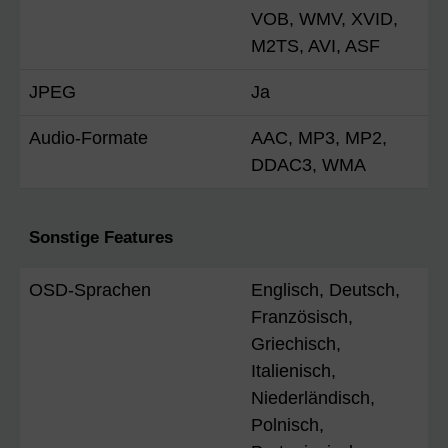
VOB, WMV, XVID,
M2TS, AVI, ASF
JPEG
Ja
Audio-Formate
AAC, MP3, MP2,
DDAC3, WMA
Sonstige Features
OSD-Sprachen
Englisch, Deutsch,
Französisch,
Griechisch,
Italienisch,
Niederländisch,
Polnisch,