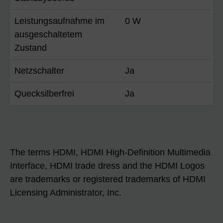
Leistungsaufnahme im
0 W
ausgeschaltetem
Zustand
Netzschalter
Ja
Quecksilberfrei
Ja
The terms HDMI, HDMI High-Definition Multimedia
Interface, HDMI trade dress and the HDMI Logos
are trademarks or registered trademarks of HDMI
Licensing Administrator, Inc.