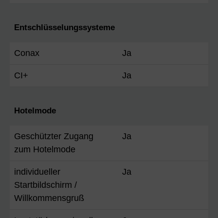
Entschlüsselungssysteme
Conax
Ja
CI+
Ja
Hotelmode
Geschützter Zugang
Ja
zum Hotelmode
individueller
Ja
Startbildschirm /
Willkommensgruß