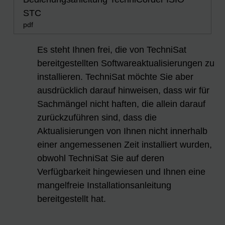
STC
pdf
Es steht Ihnen frei, die von TechniSat
bereitgestellten Softwareaktualisierungen zu
installieren. TechniSat möchte Sie aber
ausdrücklich darauf hinweisen, dass wir für
Sachmängel nicht haften, die allein darauf
zurückzuführen sind, dass die
Aktualisierungen von Ihnen nicht innerhalb
einer angemessenen Zeit installiert wurden,
obwohl TechniSat Sie auf deren
Verfügbarkeit hingewiesen und Ihnen eine
mangelfreie Installationsanleitung
bereitgestellt hat.