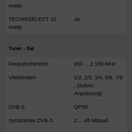
ready
TECHNISELECT 12
Ja
ready
Tuner - Sat
Frequenzbereich
950 ... 2.150 MHz
Viterbiraten
1/2, 2/3, 3/4, 5/6, 7/8
, (autom.
Anpassung)
DVB-S
QPSK
Symbolrate DVB-S
2 ... 45 Mbaud