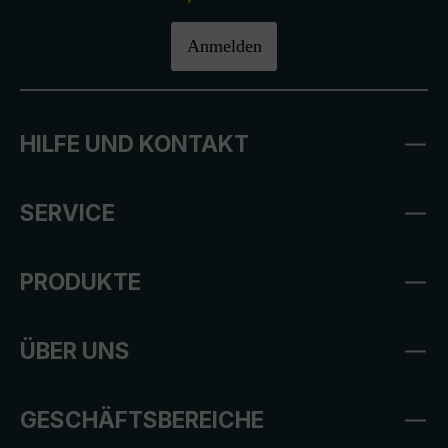
Anmelden
HILFE UND KONTAKT
SERVICE
PRODUKTE
ÜBER UNS
GESCHÄFTSBEREICHE