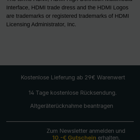
Interface, HDMI trade dress and the HDMI Logos
are trademarks or registered trademarks of HDMI
Licensing Administrator, Inc.
Kostenlose Lieferung
ab 29€ Warenwert
14 Tage kostenlose
Rücksendung
.
Altgeräterücknahme
beantragen
Zum Newsletter anmelden und
10,-€ Gutschein
erhalten.