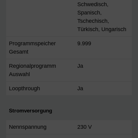
Schwedisch,
Spanisch,
Tschechisch,
Türkisch, Ungarisch
Programmspeicher
9.999
Gesamt
Regionalprogramm
Ja
Auswahl
Loopthrough
Ja
Stromversorgung
Nennspannung
230 V