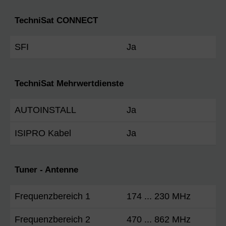
TechniSat CONNECT
SFI
Ja
TechniSat Mehrwertdienste
AUTOINSTALL
Ja
ISIPRO Kabel
Ja
Tuner - Antenne
Frequenzbereich 1
174 ... 230 MHz
Frequenzbereich 2
470 ... 862 MHz