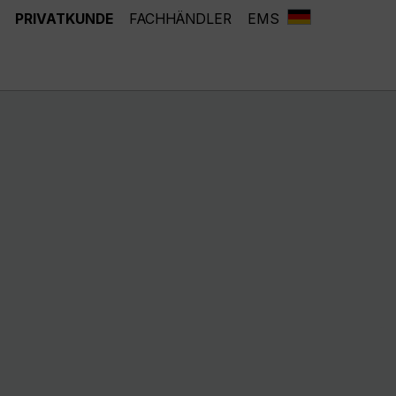
PRIVATKUNDE
FACHHÄNDLER
EMS