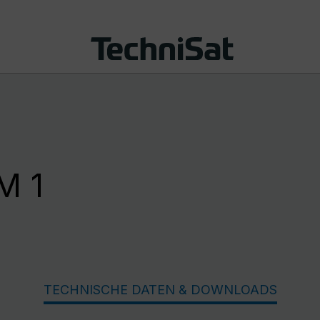
M 1
TECHNISCHE DATEN & DOWNLOADS