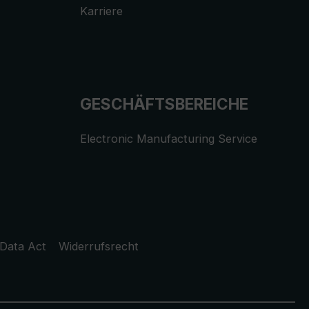
Karriere
GESCHÄFTSBEREICHE
Electronic Manufacturing Service
Data Act
Widerrufsrecht