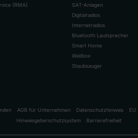
rvice (RMA)
SAT-Anlagen
Digitalradios
Internetradios
Bluetooth Lautsprecher
Smart Home
Wallbox
Staubsauger
unden
AGB für Unternehmen
Datenschutzhinweis
EU 
Hinweisgeberschutzsystem
Barrierefreiheit