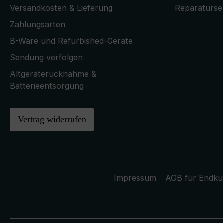
Versandkosten & Lieferung
Reparaturse
Zahlungsarten
B-Ware und Refurbished-Geräte
Sendung verfolgen
Altgeräterücknahme &
Batterieentsorgung
Vertrag widerrufen
Impressum
AGB für Endk