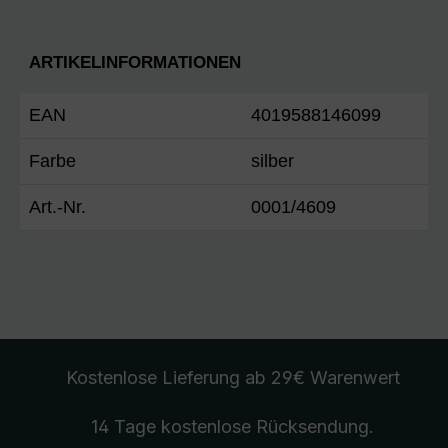
ARTIKELINFORMATIONEN
EAN
4019588146099
Farbe
silber
Art.-Nr.
0001/4609
Kostenlose Lieferung
ab 29€ Warenwert
14 Tage kostenlose
Rücksendung
.