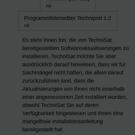
zip
Programmlisteneditor Techniport 1.2
zip
Es steht Ihnen frei, die von TechniSat
bereitgestellten Softwareaktualisierungen zu
installieren. TechniSat möchte Sie aber
ausdrücklich darauf hinweisen, dass wir für
Sachmängel nicht haften, die allein darauf
zurückzuführen sind, dass die
Aktualisierungen von Ihnen nicht innerhalb
einer angemessenen Zeit installiert wurden,
obwohl TechniSat Sie auf deren
Verfügbarkeit hingewiesen und Ihnen eine
mangelfreie Installationsanleitung
bereitgestellt hat.