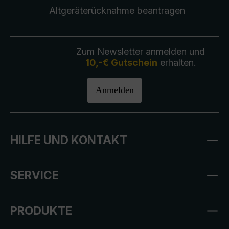
Altgeräterücknahme
beantragen
Zum Newsletter anmelden und
10,-€ Gutschein
erhalten.
Anmelden
HILFE UND KONTAKT
SERVICE
PRODUKTE