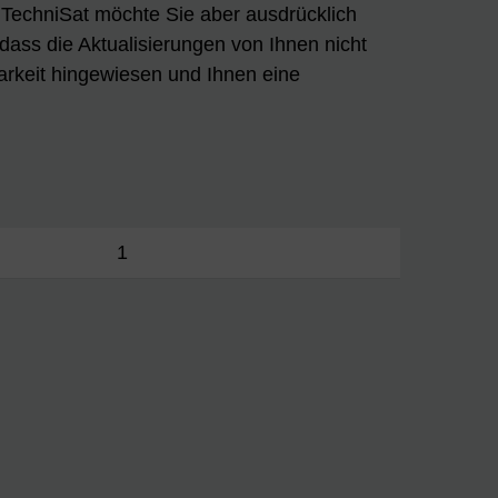
n. TechniSat möchte Sie aber ausdrücklich
 dass die Aktualisierungen von Ihnen nicht
arkeit hingewiesen und Ihnen eine
1