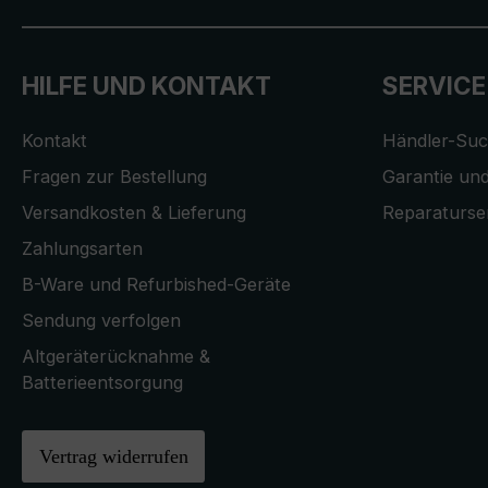
HILFE UND KONTAKT
SERVICE
Kontakt
Händler-Su
Fragen zur Bestellung
Garantie und
Versandkosten & Lieferung
Reparaturse
Zahlungsarten
B-Ware und Refurbished-Geräte
Sendung verfolgen
Altgeräterücknahme &
Batterieentsorgung
Vertrag widerrufen