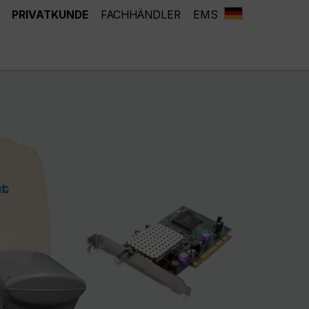
PRIVATKUNDE
FACHHÄNDLER
EMS