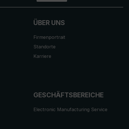
ÜBER UNS
Firmenportrait
Standorte
Karriere
GESCHÄFTSBEREICHE
Electronic Manufacturing Service