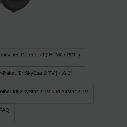
hnisches Datenblatt ( HTML / PDF )
-Paket für SkyStar 2 TV [ 4.6.0]
eiber für SkyStar 2 TV und Airstar 2 TV
 FAQ