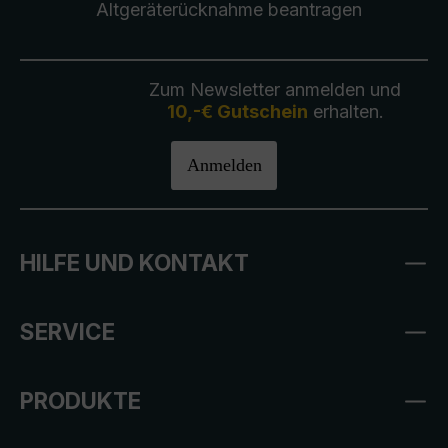
Altgeräterücknahme
beantragen
Zum Newsletter anmelden und
10,-€ Gutschein
erhalten.
Anmelden
HILFE UND KONTAKT
SERVICE
PRODUKTE