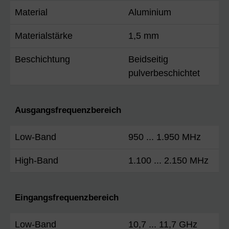
Material
Aluminium
Materialstärke
1,5 mm
Beschichtung
Beidseitig
pulverbeschichtet
Ausgangsfrequenzbereich
Low-Band
950 ... 1.950 MHz
High-Band
1.100 ... 2.150 MHz
Eingangsfrequenzbereich
Low-Band
10,7 ... 11,7 GHz