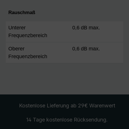
Rauschmaß
Unterer
0,6 dB max.
Frequenzbereich
Oberer
0,6 dB max.
Frequenzbereich
Kostenlose Lieferung
ab 29€ Warenwert
14 Tage kostenlose
Rücksendung
.