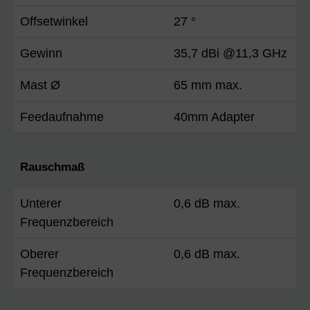
Offsetwinkel
27 °
Gewinn
35,7 dBi @11,3 GHz
Mast Ø
65 mm max.
Feedaufnahme
40mm Adapter
Rauschmaß
Unterer
0,6 dB max.
Frequenzbereich
Oberer
0,6 dB max.
Frequenzbereich