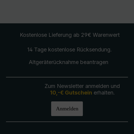
Kostenlose Lieferung
ab 29€ Warenwert
14 Tage kostenlose
Rücksendung
.
Altgeräterücknahme
beantragen
Zum Newsletter anmelden und
10,-€ Gutschein
erhalten.
Anmelden