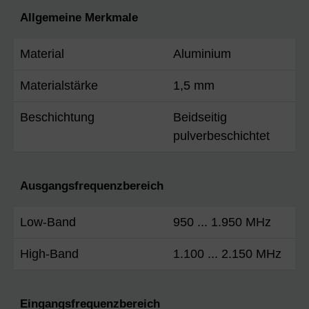
Allgemeine Merkmale
Material
Aluminium
Materialstärke
1,5 mm
Beschichtung
Beidseitig
pulverbeschichtet
Ausgangsfrequenzbereich
Low-Band
950 ... 1.950 MHz
High-Band
1.100 ... 2.150 MHz
Eingangsfrequenzbereich