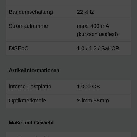
Bandumschaltung
22 kHz
Stromaufnahme
max. 400 mA
(kurzschlussfest)
DiSEqC
1.0 / 1.2 / Sat-CR
Artikelinformationen
interne Festplatte
1.000 GB
Optikmerkmale
Slimm 55mm
Maße und Gewicht