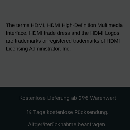
The terms HDMI, HDMI High-Definition Multimedia
Interface, HDMI trade dress and the HDMI Logos
are trademarks or registered trademarks of HDMI
Licensing Administrator, Inc.
Kostenlose Lieferung
ab 29€ Warenwert
14 Tage kostenlose
Rücksendung
.
Altgeräterücknahme
beantragen