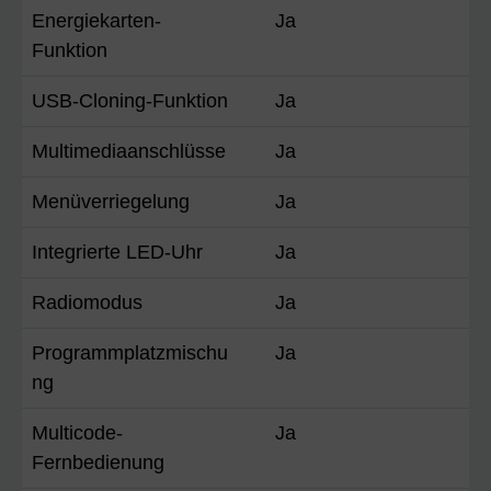
Energiekarten-
Ja
Funktion
USB-Cloning-Funktion
Ja
Multimediaanschlüsse
Ja
Menüverriegelung
Ja
Integrierte LED-Uhr
Ja
Radiomodus
Ja
Programmplatzmischu
Ja
ng
Multicode-
Ja
Fernbedienung