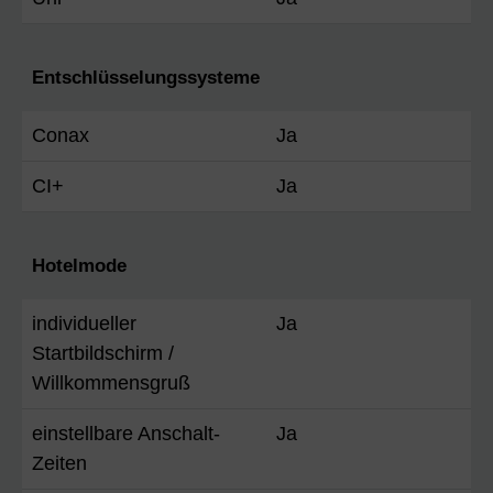
Entschlüsselungssysteme
Conax
Ja
CI+
Ja
Hotelmode
individueller
Ja
Startbildschirm /
Willkommensgruß
einstellbare Anschalt-
Ja
Zeiten