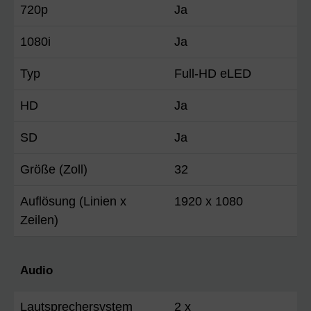
720p
Ja
1080i
Ja
Typ
Full-HD eLED
HD
Ja
SD
Ja
Größe (Zoll)
32
Auflösung (Linien x
1920 x 1080
Zeilen)
Audio
Lautsprechersystem
2 x