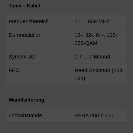
Tuner - Kabel
Frequenzbereich
51 ... 858 MHz
Demodulation
16-, 32-, 64-, 128-,
256-QAM
Symbolrate
1,7 ... 7 Mbaud
FEC
Reed-Solomon (204,
188)
Wandhalterung
Lochabstände
VESA 200 x 200