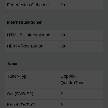
Feuerfestes Gehäuse
Ja
Internetfunktionen
HTML 5 Unterstützung
Ja
HbbTV/Red Button
Ja
Tuner
Tuner-Typ
Doppel-
QuattroTuner
Sat (DVB-S2)
2
Kabel (DVB-C)
2