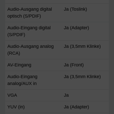
Audio-Ausgang digital
Ja (Toslink)
optisch (S/PDIF)
Audio-Eingang digital
Ja (Adapter)
(S/PDIF)
Audio-Ausgang analog
Ja (3,5mm Klinke)
(RCA)
AV-Eingang
Ja (Front)
Audio-Eingang
Ja (3,5mm Klinke)
analog/AUX in
VGA
Ja
YUV (in)
Ja (Adapter)