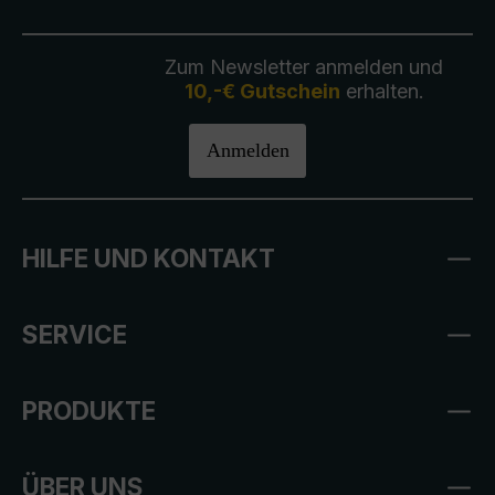
Zum Newsletter anmelden und
10,-€ Gutschein
erhalten.
Anmelden
HILFE UND KONTAKT
SERVICE
PRODUKTE
ÜBER UNS