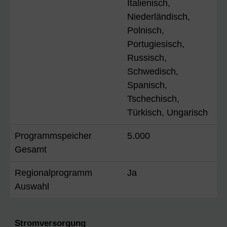
Italienisch,
Niederländisch,
Polnisch,
Portugiesisch,
Russisch,
Schwedisch,
Spanisch,
Tschechisch,
Türkisch, Ungarisch
Programmspeicher
5.000
Gesamt
Regionalprogramm
Ja
Auswahl
Stromversorgung