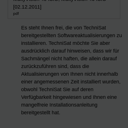
[02.12.2011]
pdf
Es steht Ihnen frei, die von TechniSat
bereitgestellten Softwareaktualisierungen zu
installieren. TechniSat möchte Sie aber
ausdrücklich darauf hinweisen, dass wir für
Sachmängel nicht haften, die allein darauf
zurückzuführen sind, dass die
Aktualisierungen von Ihnen nicht innerhalb
einer angemessenen Zeit installiert wurden,
obwohl TechniSat Sie auf deren
Verfügbarkeit hingewiesen und Ihnen eine
mangelfreie Installationsanleitung
bereitgestellt hat.