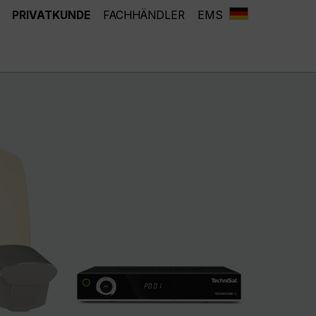
PRIVATKUNDE
FACHHÄNDLER
EMS