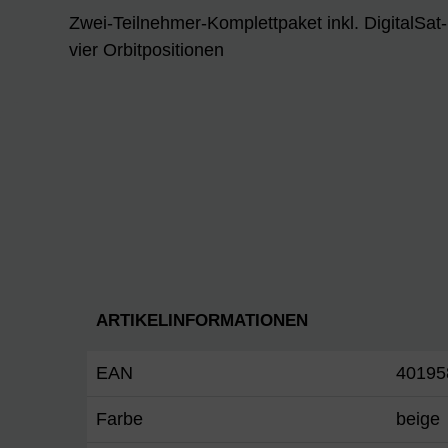
Zwei-Teilnehmer-Komplettpaket inkl. DigitalS
vier Orbitpositionen
ARTIKELINFORMATIONEN
EAN
40195
Farbe
beige