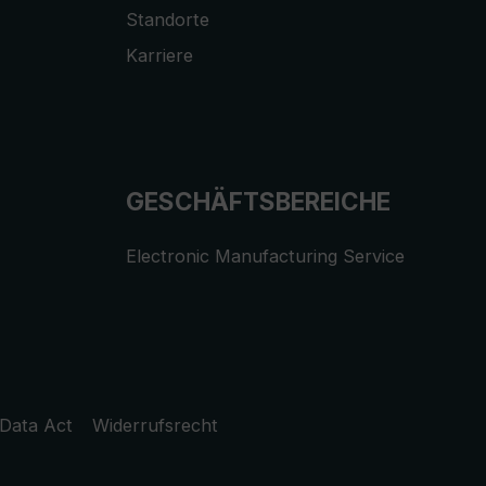
Standorte
Karriere
GESCHÄFTSBEREICHE
Electronic Manufacturing Service
Data Act
Widerrufsrecht