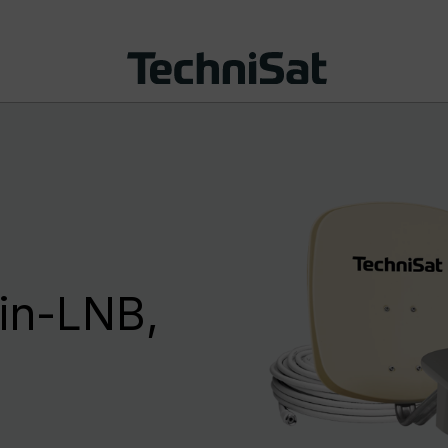
n-LNB,